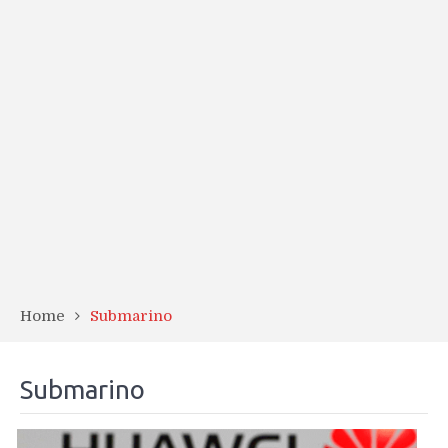
Home
Submarino
Submarino