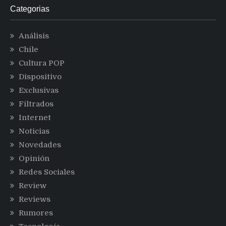
Categorias
Análisis
Chile
Cultura POP
Dispositivo
Exclusivas
Filtrados
Internet
Noticias
Novedades
Opinión
Redes Sociales
Review
Reviews
Rumores