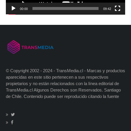
00:00
09:42
© Copyright 2002 - 2024 - TransMedia.cl - Marcas y productos
aparecidas en este sitio pertenecen a sus respectivos
propietarios y no están relacionados con la línea editorial de
TransMedia.cl Algunos Derechos son Reservados. Santiago
de Chile. Contenido puede ser reproducido citando la fuente