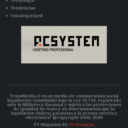
Tecnología
Tendencias
Uncategorized
TransMedia.cl es un medio de comunicación social
legalmente constituido bajo la Ley 19.733, registrado
ante la Biblioteca Nacional y sujeto a las protecciones
de igualdad de trato y no discriminación que la
legislación chilena garantiza a la prensa escrita y
electrónica." @Copyright 2002-2026
PT Magazine by
ProDesigns