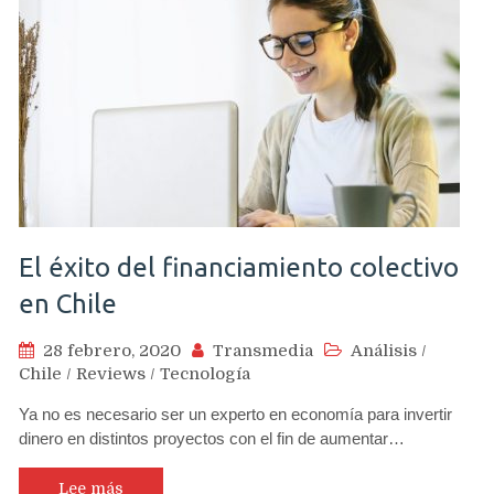
El éxito del financiamiento colectivo
en Chile
28 febrero, 2020
Transmedia
Análisis
/
Chile
/
Reviews
/
Tecnología
Ya no es necesario ser un experto en economía para invertir
dinero en distintos proyectos con el fin de aumentar…
Lee más