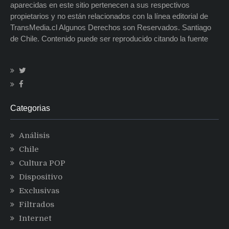
aparecidas en este sitio pertenecen a sus respectivos
propietarios y no están relacionados con la línea editorial de
TransMedia.cl Algunos Derechos son Reservados. Santiago
de Chile. Contenido puede ser reproducido citando la fuente
Categorias
Análisis
Chile
Cultura POP
Dispositivo
Exclusivas
Filtrados
Internet