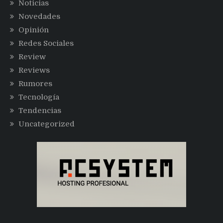
Noticias
Novedades
Opinión
Redes Sociales
Review
Reviews
Rumores
Tecnología
Tendencias
Uncategorized