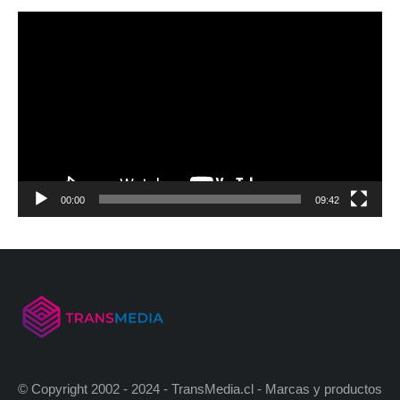
00:00
09:42
© Copyright 2002 - 2024 - TransMedia.cl - Marcas y productos