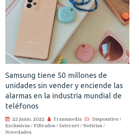
Samsung tiene 50 millones de
unidades sin vender y enciende las
alarmas en la industria mundial de
teléfonos
22 junio, 2022
Transmedia
Dispositivo
/
Exclusivas
/
Filtrados
/
Internet
/
Noticias
/
Novedades