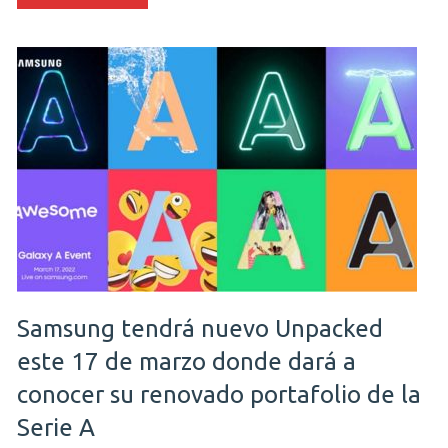
Samsung tendrá nuevo Unpacked
este 17 de marzo donde dará a
conocer su renovado portafolio de la
Serie A