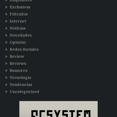
Dispositivo
Exclusivas
Filtrados
Internet
Noticias
Novedades
Opinión
Redes Sociales
Review
Reviews
Rumores
Tecnología
Tendencias
Uncategorized