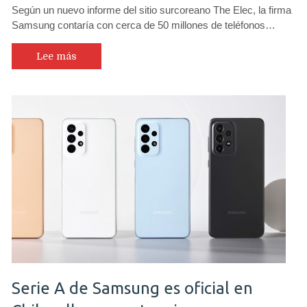
Según un nuevo informe del sitio surcoreano The Elec, la firma
Samsung contaría con cerca de 50 millones de teléfonos…
Lee más
Serie A de Samsung es oficial en