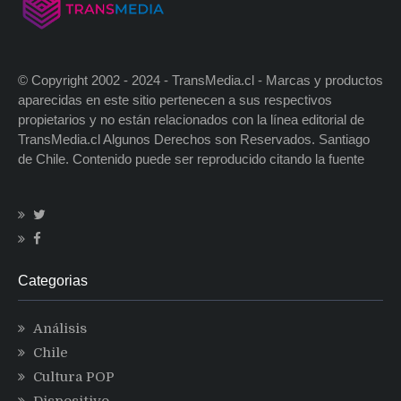
© Copyright 2002 - 2024 - TransMedia.cl - Marcas y productos
aparecidas en este sitio pertenecen a sus respectivos
propietarios y no están relacionados con la línea editorial de
TransMedia.cl Algunos Derechos son Reservados. Santiago
de Chile. Contenido puede ser reproducido citando la fuente
Categorias
Análisis
Chile
Cultura POP