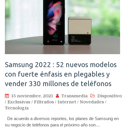
Samsung 2022 : 52 nuevos modelos
con fuerte énfasis en plegables y
vender 330 millones de teléfonos
15 noviembre, 2021
Transmedia
Dispositivo
/
Exclusivas
/
Filtrados
/
Internet
/
Novedades
/
Tecnología
De acuerdo a diversos reportes, los planes de Samsung en
su negocio de teléfonos para el próximo año son…