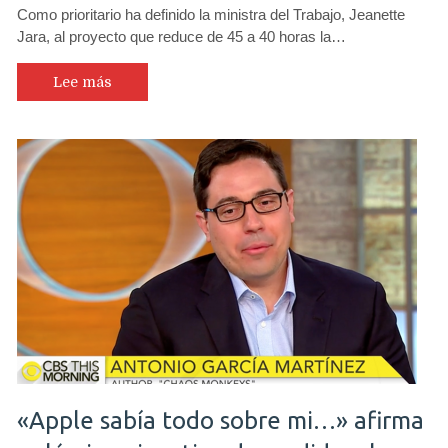
Como prioritario ha definido la ministra del Trabajo, Jeanette
Jara, al proyecto que reduce de 45 a 40 horas la…
Lee más
«Apple sabía todo sobre mi…» afirma