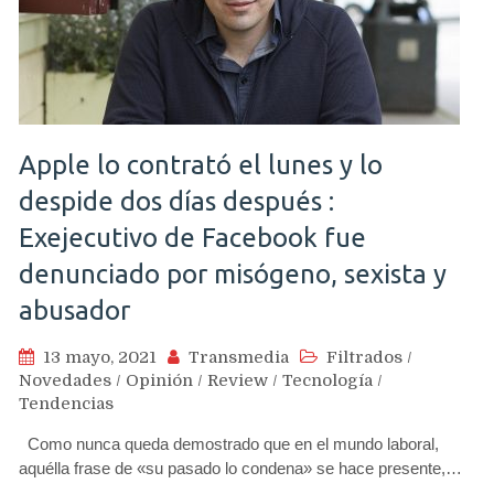
Apple lo contrató el lunes y lo
despide dos días después :
Exejecutivo de Facebook fue
denunciado por misógeno, sexista y
abusador
13 mayo, 2021
Transmedia
Filtrados
/
Novedades
/
Opinión
/
Review
/
Tecnología
/
Tendencias
Como nunca queda demostrado que en el mundo laboral,
aquélla frase de «su pasado lo condena» se hace presente,…