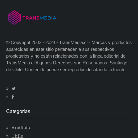
© Copyright 2002 - 2024 - TransMedia.cl - Marcas y productos
aparecidas en este sitio pertenecen a sus respectivos
propietarios y no están relacionados con la línea editorial de
TransMedia.cl Algunos Derechos son Reservados. Santiago
de Chile. Contenido puede ser reproducido citando la fuente
Categorias
Análisis
Chile