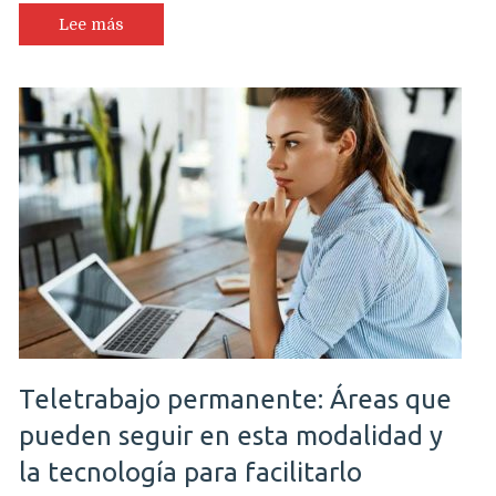
Lee más
Teletrabajo permanente: Áreas que
pueden seguir en esta modalidad y
la tecnología para facilitarlo