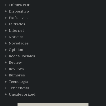
Cultura POP
Dispositivo
Exclusivas
Filtrados
Internet
Noticias
Novedades
Opinión
Redes Sociales
Review
Reviews
Rumores
Tecnología
Tendencias
Uncategorized