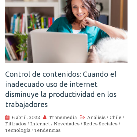
Control de contenidos: Cuando el
inadecuado uso de internet
disminuye la productividad en los
trabajadores
6 abril, 2022
Transmedia
Análisis
/
Chile
/
Filtrados
/
Internet
/
Novedades
/
Redes Sociales
/
Tecnología
/
Tendencias