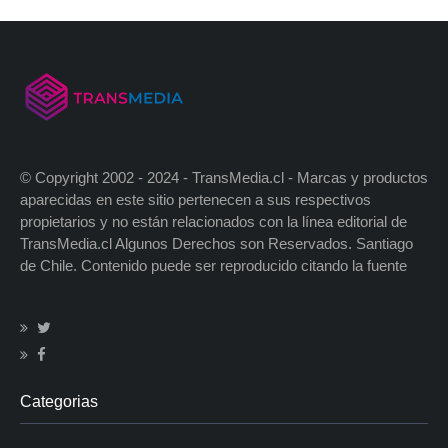
© Copyright 2002 - 2024 - TransMedia.cl - Marcas y productos
aparecidas en este sitio pertenecen a sus respectivos
propietarios y no están relacionados con la línea editorial de
TransMedia.cl Algunos Derechos son Reservados. Santiago
de Chile. Contenido puede ser reproducido citando la fuente
Categorias