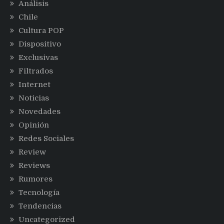
Análisis
Chile
Cultura POP
Dispositivo
Exclusivas
Filtrados
Internet
Noticias
Novedades
Opinión
Redes Sociales
Review
Reviews
Rumores
Tecnología
Tendencias
Uncategorized