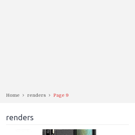
Home
renders
Page 9
renders