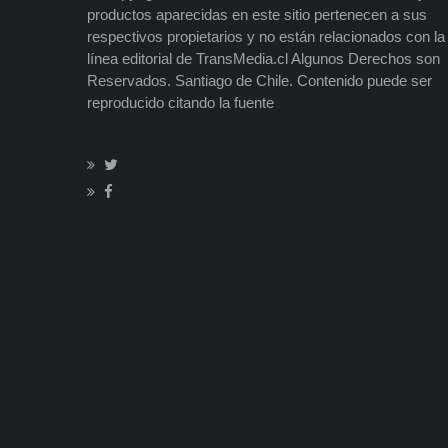
productos aparecidas en este sitio pertenecen a sus
respectivos propietarios y no están relacionados con la
línea editorial de TransMedia.cl Algunos Derechos son
Reservados. Santiago de Chile. Contenido puede ser
reproducido citando la fuente