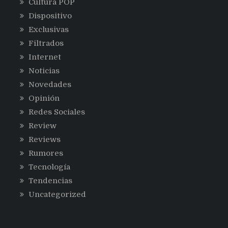
Cultura POP
Dispositivo
Exclusivas
Filtrados
Internet
Noticias
Novedades
Opinión
Redes Sociales
Review
Reviews
Rumores
Tecnología
Tendencias
Uncategorized