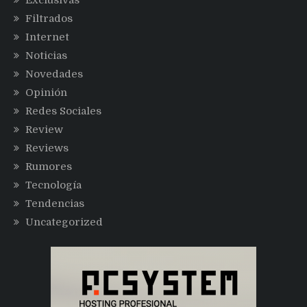
Filtrados
Internet
Noticias
Novedades
Opinión
Redes Sociales
Review
Reviews
Rumores
Tecnología
Tendencias
Uncategorized