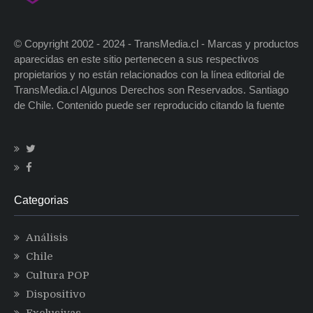
© Copyright 2002 - 2024 - TransMedia.cl - Marcas y productos
aparecidas en este sitio pertenecen a sus respectivos
propietarios y no están relacionados con la línea editorial de
TransMedia.cl Algunos Derechos son Reservados. Santiago
de Chile. Contenido puede ser reproducido citando la fuente
Categorias
Análisis
Chile
Cultura POP
Dispositivo
Exclusivas