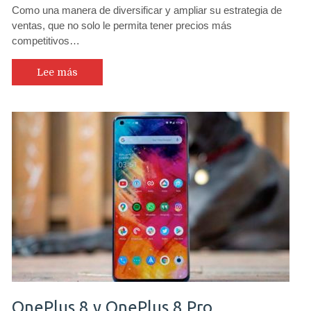
Como una manera de diversificar y ampliar su estrategia de
ventas, que no solo le permita tener precios más
competitivos…
Lee más
OnePlus 8 y OnePlus 8 Pro