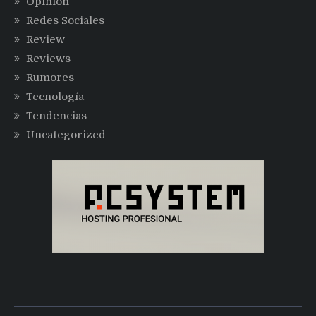
Opinión
Redes Sociales
Review
Reviews
Rumores
Tecnología
Tendencias
Uncategorized