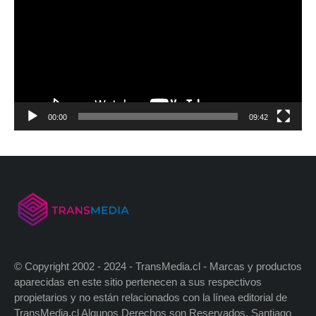
00:00
09:42
© Copyright 2002 - 2024 - TransMedia.cl - Marcas y productos
aparecidas en este sitio pertenecen a sus respectivos
propietarios y no están relacionados con la línea editorial de
TransMedia.cl Algunos Derechos son Reservados. Santiago