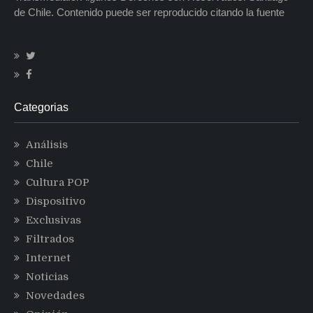
de Chile. Contenido puede ser reproducido citando la fuente
Categorias
Análisis
Chile
Cultura POP
Dispositivo
Exclusivas
Filtrados
Internet
Noticias
Novedades