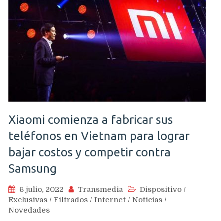
Xiaomi comienza a fabricar sus
teléfonos en Vietnam para lograr
bajar costos y competir contra
Samsung
6 julio, 2022
Transmedia
Dispositivo
/
Exclusivas
/
Filtrados
/
Internet
/
Noticias
/
Novedades