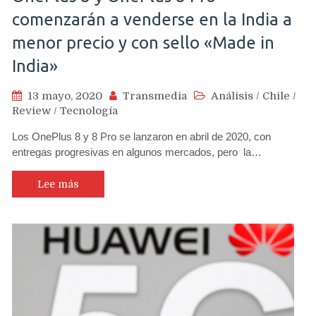
comenzarán a venderse en la India a
menor precio y con sello «Made in
India»
13 mayo, 2020
Transmedia
Análisis
/
Chile
/
Review
/
Tecnología
Los OnePlus 8 y 8 Pro se lanzaron en abril de 2020, con
entregas progresivas en algunos mercados, pero la…
Lee más