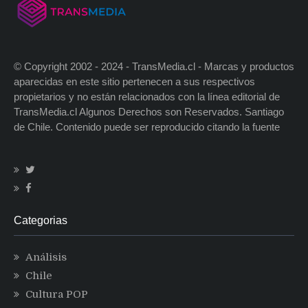
© Copyright 2002 - 2024 - TransMedia.cl - Marcas y productos
aparecidas en este sitio pertenecen a sus respectivos
propietarios y no están relacionados con la línea editorial de
TransMedia.cl Algunos Derechos son Reservados. Santiago
de Chile. Contenido puede ser reproducido citando la fuente
Categorias
Análisis
Chile
Cultura POP