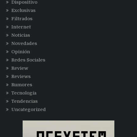
Dispositivo
Exclusivas
Filtrados
Internet
Noticias
Novedades
Opinión
Redes Sociales
Review
Reviews
Rumores
Tecnología
Tendencias
Uncategorized