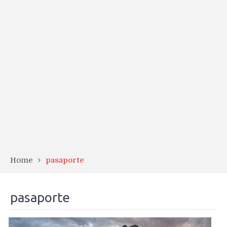
Home
pasaporte
pasaporte