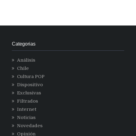
Categorias
Análisis
Chile
Cultura POP
Dispositivo
Exclusivas
Filtrados
Internet
Noticias
Novedades
Opinión