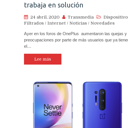
trabaja en solución
24 abril, 2020
Transmedia
Dispositivo
Filtrados
/
Internet
/
Noticias
/
Novedades
Ayer en los foros de OnePlus aumentaron las quejas y
preocupaciones por parte de más usuarios que ya tiene
el…
Lee más