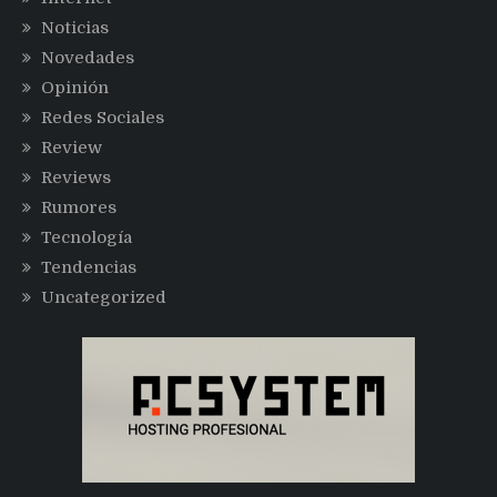
Noticias
Novedades
Opinión
Redes Sociales
Review
Reviews
Rumores
Tecnología
Tendencias
Uncategorized