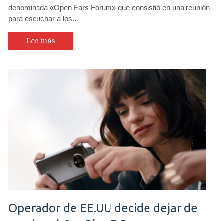
denominada «Open Ears Forum» que consistió en una reunión
para escuchar a los…
Lee más
Operador de EE.UU decide dejar de