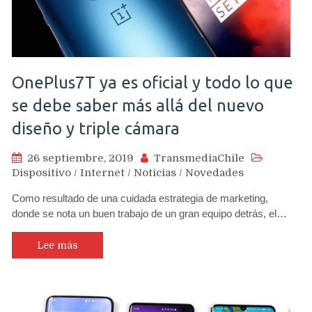
OnePlus7T ya es oficial y todo lo que
se debe saber más allá del nuevo
diseño y triple cámara
26 septiembre, 2019
TransmediaChile
Dispositivo
/
Internet
/
Noticias
/
Novedades
Como resultado de una cuidada estrategia de marketing,
donde se nota un buen trabajo de un gran equipo detrás, el…
Lee más