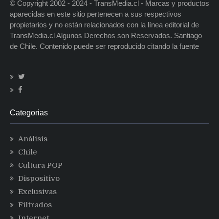
© Copyright 2002 - 2024 - TransMedia.cl - Marcas y productos
aparecidas en este sitio pertenecen a sus respectivos
propietarios y no están relacionados con la línea editorial de
TransMedia.cl Algunos Derechos son Reservados. Santiago
de Chile. Contenido puede ser reproducido citando la fuente
Categorias
Análisis
Chile
Cultura POP
Dispositivo
Exclusivas
Filtrados
Internet