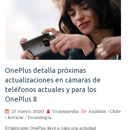
OnePlus detalla próximas
actualizaciones en cámaras de
teléfonos actuales y para los
OnePlus 8
27 enero, 2020
Transmedia
Análisis
/
Chile
/
Review
/
Tecnología
El fabricante OnePlus llevó a cabo una actividad