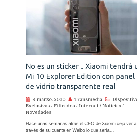
No es un sticker .. Xiaomi tendrá 
Mi 10 Explorer Edition con panel
de vidrio transparente real
9 marzo, 2020
Transmedia
Dispositiv
Exclusivas
/
Filtrados
/
Internet
/
Noticias
/
Novedades
Hace unas semanas atrás el CEO de Xiaomi dejó ver a
través de su cuenta en Weibo lo que sería…