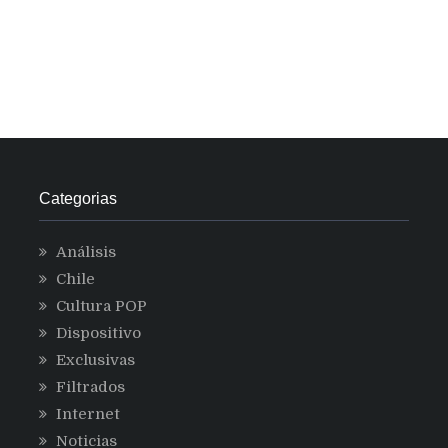
Categorias
Análisis
Chile
Cultura POP
Dispositivo
Exclusivas
Filtrados
Internet
Noticias