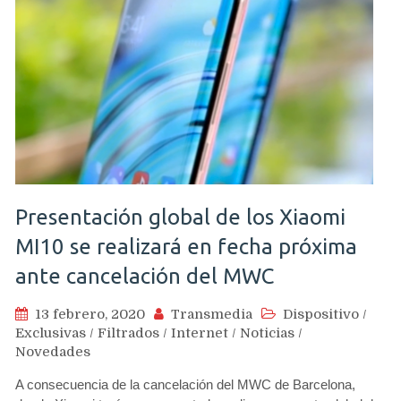
Presentación global de los Xiaomi
MI10 se realizará en fecha próxima
ante cancelación del MWC
13 febrero, 2020
Transmedia
Dispositivo
/
Exclusivas
/
Filtrados
/
Internet
/
Noticias
/
Novedades
A consecuencia de la cancelación del MWC de Barcelona,