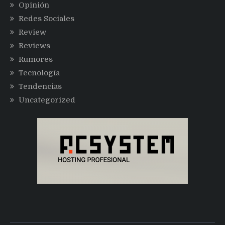
Opinión
Redes Sociales
Review
Reviews
Rumores
Tecnología
Tendencias
Uncategorized