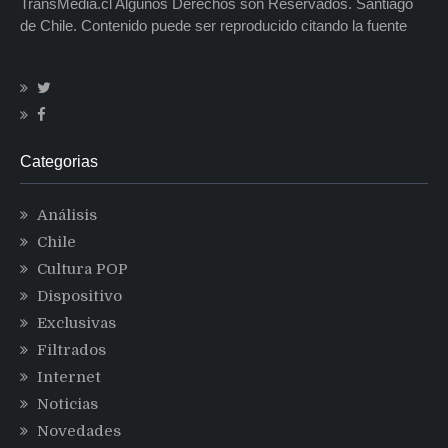
TransMedia.cl Algunos Derechos son Reservados. Santiago
de Chile. Contenido puede ser reproducido citando la fuente
Categorias
Análisis
Chile
Cultura POP
Dispositivo
Exclusivas
Filtrados
Internet
Noticias
Novedades