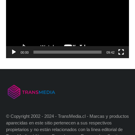
00:00
09:42
© Copyright 2002 - 2024 - TransMedia.cl - Marcas y productos
aparecidas en este sitio pertenecen a sus respectivos
propietarios y no están relacionados con la línea editorial de