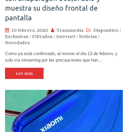
muestra su diseño frontal de
pantalla
10 febrero, 2020
Transmedia
Dispositivo
/
Exclusivas
/
Filtrados
/
Internet
/
Noticias
/
Novedades
Como ya está confirmado, al menos el día 13 de febrero, y
solo vía streaming por las precauciones que han…
Lee más