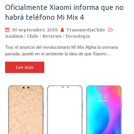
Oficialmente Xiaomi informa que no
habrá teléfono Mi Mix 4
30 septiembre, 2019
TransmediaChile
Análisis
/
Chile
/
Reviews
/
Tecnología
Tras el anuncio del revolucionario Mi Mix Alpha la semana
pasada, quedó en el ambiente la idea de que Xiaomi…
Lee más