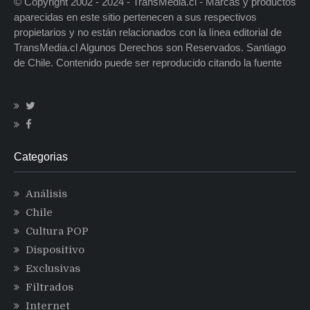
© Copyright 2002 - 2024 - TransMedia.cl - Marcas y productos
aparecidas en este sitio pertenecen a sus respectivos
propietarios y no están relacionados con la línea editorial de
TransMedia.cl Algunos Derechos son Reservados. Santiago
de Chile. Contenido puede ser reproducido citando la fuente
Categorias
Análisis
Chile
Cultura POP
Dispositivo
Exclusivas
Filtrados
Internet