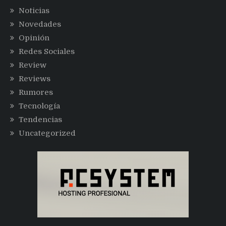
Noticias
Novedades
Opinión
Redes Sociales
Review
Reviews
Rumores
Tecnología
Tendencias
Uncategorized