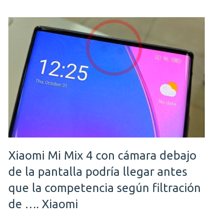
Xiaomi Mi Mix 4 con cámara debajo
de la pantalla podría llegar antes
que la competencia según filtración
de …. Xiaomi