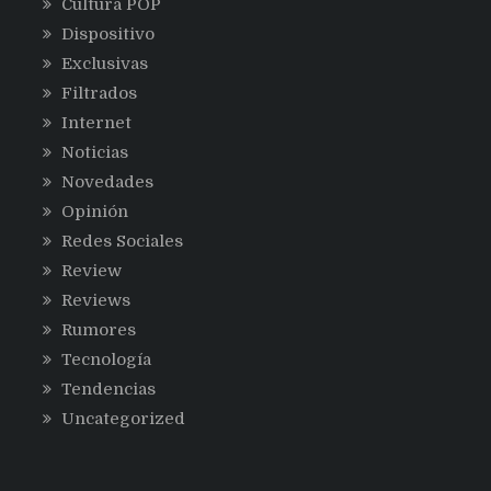
Cultura POP
Dispositivo
Exclusivas
Filtrados
Internet
Noticias
Novedades
Opinión
Redes Sociales
Review
Reviews
Rumores
Tecnología
Tendencias
Uncategorized