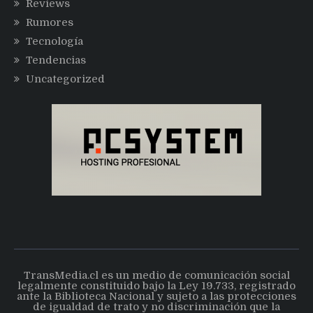
Reviews
Rumores
Tecnología
Tendencias
Uncategorized
TransMedia.cl es un medio de comunicación social
legalmente constituido bajo la Ley 19.733, registrado
ante la Biblioteca Nacional y sujeto a las protecciones
de igualdad de trato y no discriminación que la