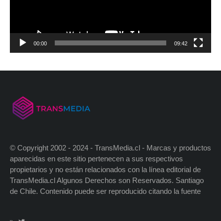
00:00
09:42
© Copyright 2002 - 2024 - TransMedia.cl - Marcas y productos
aparecidas en este sitio pertenecen a sus respectivos
propietarios y no están relacionados con la línea editorial de
TransMedia.cl Algunos Derechos son Reservados. Santiago
de Chile. Contenido puede ser reproducido citando la fuente