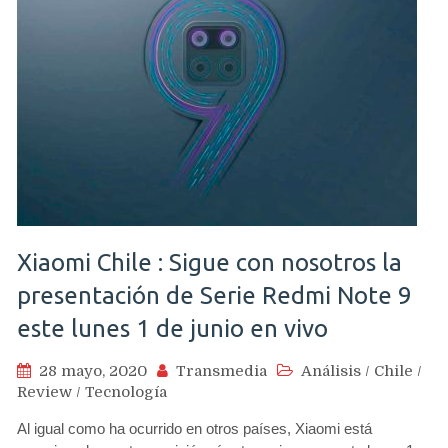
Xiaomi Chile : Sigue con nosotros la
presentación de Serie Redmi Note 9
este lunes 1 de junio en vivo
28 mayo, 2020
Transmedia
Análisis
/
Chile
/
Review
/
Tecnología
Al igual como ha ocurrido en otros países, Xiaomi está