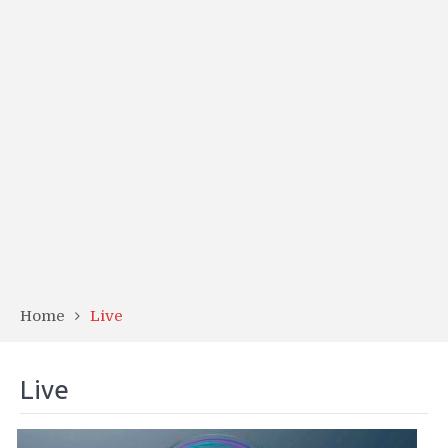
Home
Live
Live