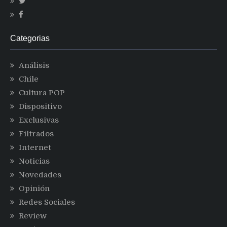
Categorias
Análisis
Chile
Cultura POP
Dispositivo
Exclusivas
Filtrados
Internet
Noticias
Novedades
Opinión
Redes Sociales
Review