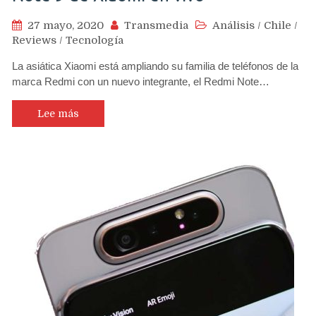
27 mayo, 2020
Transmedia
Análisis
/
Chile
/
Reviews
/
Tecnología
La asiática Xiaomi está ampliando su familia de teléfonos de la
marca Redmi con un nuevo integrante, el Redmi Note…
Lee más