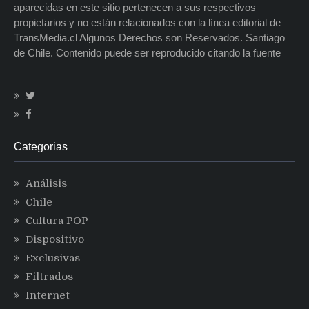
aparecidas en este sitio pertenecen a sus respectivos
propietarios y no están relacionados con la línea editorial de
TransMedia.cl Algunos Derechos son Reservados. Santiago
de Chile. Contenido puede ser reproducido citando la fuente
Categorias
Análisis
Chile
Cultura POP
Dispositivo
Exclusivas
Filtrados
Internet