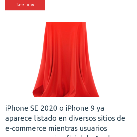
Lee más
iPhone SE 2020 o iPhone 9 ya
aparece listado en diversos sitios de
e-commerce mientras usuarios