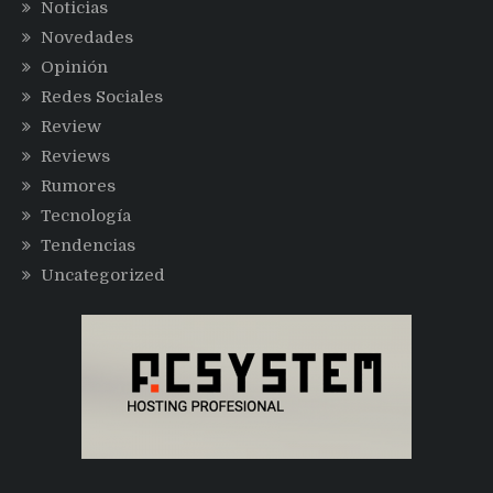
Noticias
Novedades
Opinión
Redes Sociales
Review
Reviews
Rumores
Tecnología
Tendencias
Uncategorized