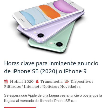
Horas clave para inminente anuncio
de iPhone SE (2020) o iPhone 9
14 abril, 2020
Transmedia
Dispositivo
/
Filtrados
/
Internet
/
Noticias
/
Novedades
Se espera que Apple de una buena vez anuncie o postergue la
llegada al mercado del llamado iPhone SE o…