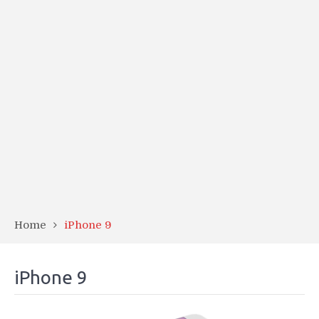
Home
iPhone 9
iPhone 9