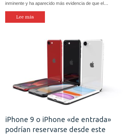
inminente y ha aparecido más evidencia de que el…
Lee más
iPhone 9 o iPhone «de entrada»
podrían reservarse desde este