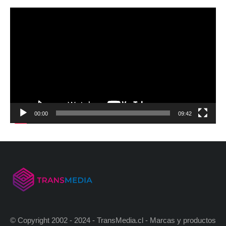
00:00
09:42
© Copyright 2002 - 2024 - TransMedia.cl - Marcas y productos