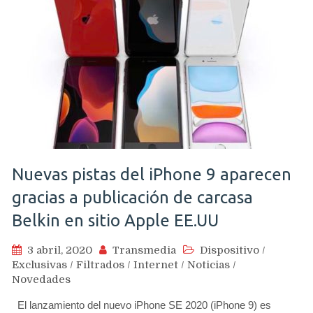
Nuevas pistas del iPhone 9 aparecen
gracias a publicación de carcasa
Belkin en sitio Apple EE.UU
3 abril, 2020
Transmedia
Dispositivo
/
Exclusivas
/
Filtrados
/
Internet
/
Noticias
/
Novedades
El lanzamiento del nuevo iPhone SE 2020 (iPhone 9) es