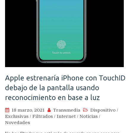
Apple estrenaría iPhone con TouchID
debajo de la pantalla usando
reconocimiento en base a luz
18 marzo, 2021
Transmedia
Dispositivo
/
Exclusivas
/
Filtrados
/
Internet
/
Noticias
/
Novedades