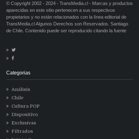
© Copyright 2002 - 2024 - TransMedia.cl - Marcas y productos
aparecidas en este sitio pertenecen a sus respectivos
propietarios y no están relacionados con la línea editorial de
TransMedia.cl Algunos Derechos son Reservados. Santiago
de Chile. Contenido puede ser reproducido citando la fuente
Categorias
Análisis
Chile
Cultura POP
Dispositivo
Exclusivas
Filtrados