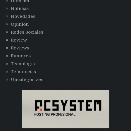
Internet
Noticias
Novedades
Opinión
Redes Sociales
Review
Reviews
Rumores
Tecnología
Tendencias
Uncategorized