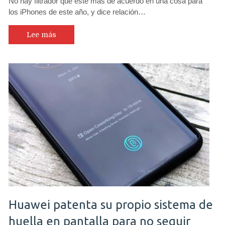
No hay filtrador que esté más de acuerdo en una cosa para
los iPhones de este año, y dice relación…
Lee más
Huawei patenta su propio sistema de
huella en pantalla para no seguir