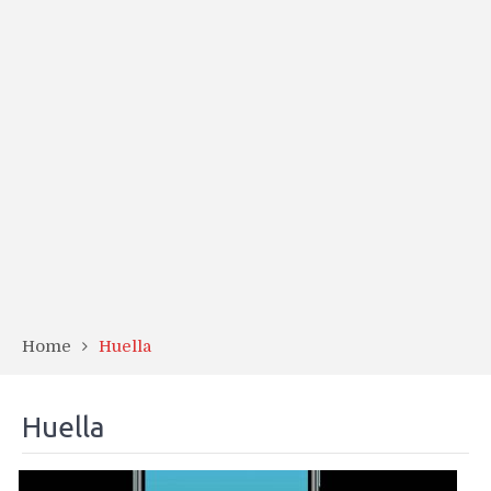
Home
Huella
Huella