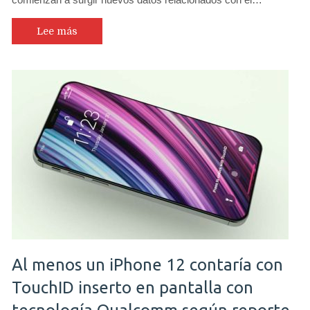
Lee más
Al menos un iPhone 12 contaría con
TouchID inserto en pantalla con