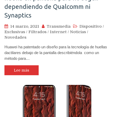
dependiendo de Qualcomm ni
Synaptics
14 marzo, 2021
Transmedia
Dispositivo
/
Exclusivas
/
Filtrados
/
Internet
/
Noticias
/
Novedades
Huawei ha patentado un diseño para la tecnología de huellas
dactilares debajo de la pantalla describiéndola como un
método para…
Lee más