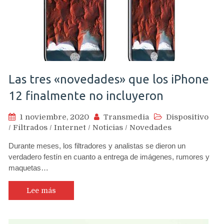
Las tres «novedades» que los iPhone
12 finalmente no incluyeron
1 noviembre, 2020
Transmedia
Dispositivo
/
Filtrados
/
Internet
/
Noticias
/
Novedades
Durante meses, los filtradores y analistas se dieron un
verdadero festín en cuanto a entrega de imágenes, rumores y
maquetas…
Lee más