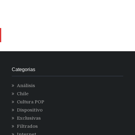
Categorias
Análisis
Chile
Cultura POP
Dispositivo
Exclusivas
Filtrados
Internet