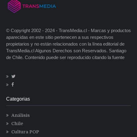
© Copyright 2002 - 2024 - TransMedia.cl - Marcas y productos
aparecidas en este sitio pertenecen a sus respectivos
propietarios y no están relacionados con la línea editorial de
TransMedia.cl Algunos Derechos son Reservados. Santiago
de Chile. Contenido puede ser reproducido citando la fuente
Categorias
Análisis
Chile
Cultura POP