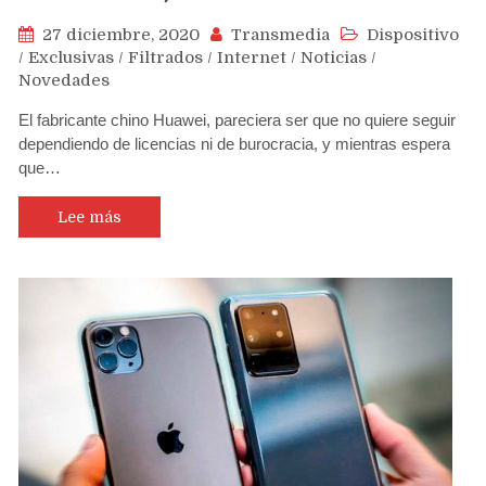
27 diciembre, 2020
Transmedia
Dispositivo
/
Exclusivas
/
Filtrados
/
Internet
/
Noticias
/
Novedades
El fabricante chino Huawei, pareciera ser que no quiere seguir
dependiendo de licencias ni de burocracia, y mientras espera
que…
Lee más