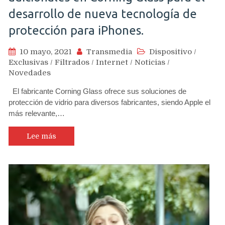
desarrollo de nueva tecnología de
protección para iPhones.
10 mayo, 2021
Transmedia
Dispositivo
/
Exclusivas
/
Filtrados
/
Internet
/
Noticias
/
Novedades
El fabricante Corning Glass ofrece sus soluciones de
protección de vidrio para diversos fabricantes, siendo Apple el
más relevante,…
Lee más