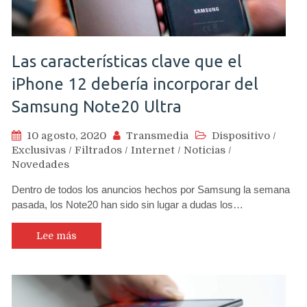
Las características clave que el
iPhone 12 debería incorporar del
Samsung Note20 Ultra
10 agosto, 2020
Transmedia
Dispositivo
/
Exclusivas
/
Filtrados
/
Internet
/
Noticias
/
Novedades
Dentro de todos los anuncios hechos por Samsung la semana
pasada, los Note20 han sido sin lugar a dudas los…
Lee más