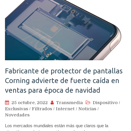
Fabricante de protector de pantallas
Corning advierte de fuerte caída en
ventas para época de navidad
25 octubre, 2022
Transmedia
Dispositivo
/
Exclusivas
/
Filtrados
/
Internet
/
Noticias
/
Novedades
Los mercados mundiales están más que claros que la