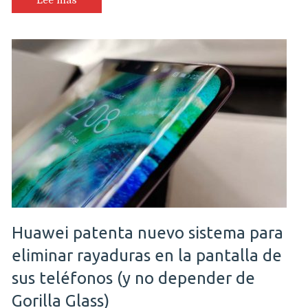
Lee más
Huawei patenta nuevo sistema para
eliminar rayaduras en la pantalla de
sus teléfonos (y no depender de
Gorilla Glass)