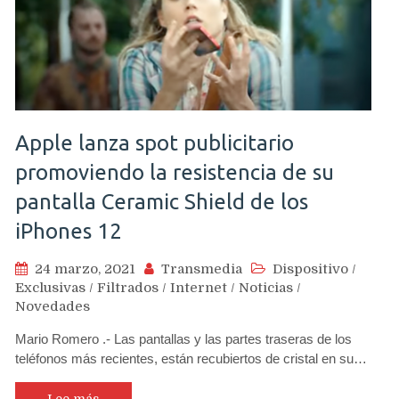
Apple lanza spot publicitario
promoviendo la resistencia de su
pantalla Ceramic Shield de los
iPhones 12
24 marzo, 2021
Transmedia
Dispositivo
/
Exclusivas
/
Filtrados
/
Internet
/
Noticias
/
Novedades
Mario Romero .- Las pantallas y las partes traseras de los
teléfonos más recientes, están recubiertos de cristal en su…