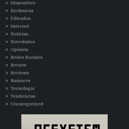
Dispositivo
Exclusivas
Filtrados
Internet
Noticias
Novedades
Opinión
Redes Sociales
Review
Reviews
Rumores
Tecnología
Tendencias
Uncategorized