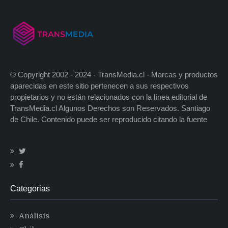
© Copyright 2002 - 2024 - TransMedia.cl - Marcas y productos
aparecidas en este sitio pertenecen a sus respectivos
propietarios y no están relacionados con la línea editorial de
TransMedia.cl Algunos Derechos son Reservados. Santiago
de Chile. Contenido puede ser reproducido citando la fuente
Categorias
Análisis