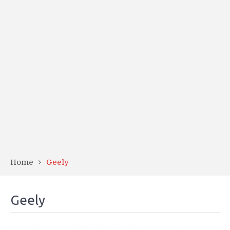
Home
Geely
Geely