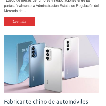
Luego de meses de rumores y negociaciones entre las
partes, finalmente la Administración Estatal de Regulación del
Mercado de…
Lee más
Fabricante chino de automóviles