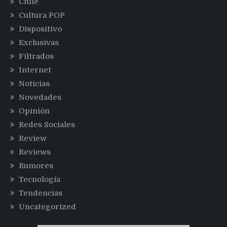
Chile
Cultura POP
Dispositivo
Exclusivas
Filtrados
Internet
Noticias
Novedades
Opinión
Redes Sociales
Review
Reviews
Rumores
Tecnología
Tendencias
Uncategorized