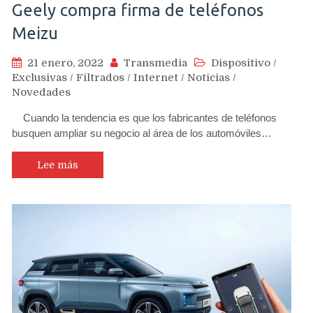
Geely compra firma de teléfonos
Meizu
21 enero, 2022
Transmedia
Dispositivo
/
Exclusivas
/
Filtrados
/
Internet
/
Noticias
/
Novedades
Cuando la tendencia es que los fabricantes de teléfonos
busquen ampliar su negocio al área de los automóviles…
Lee más