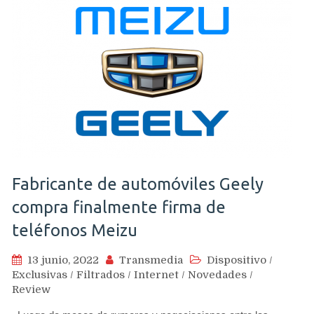
Fabricante de automóviles Geely
compra finalmente firma de
teléfonos Meizu
13 junio, 2022
Transmedia
Dispositivo
/
Exclusivas
/
Filtrados
/
Internet
/
Novedades
/
Review