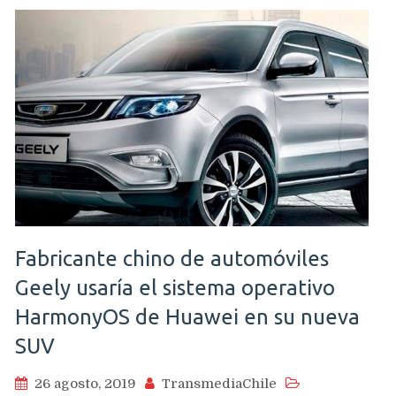
Fabricante chino de automóviles
Geely usaría el sistema operativo
HarmonyOS de Huawei en su nueva
SUV
26 agosto, 2019
TransmediaChile