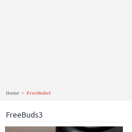
Home
FreeBuds3
FreeBuds3