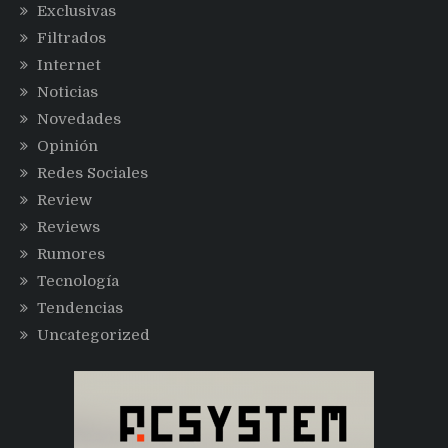
Exclusivas
Filtrados
Internet
Noticias
Novedades
Opinión
Redes Sociales
Review
Reviews
Rumores
Tecnología
Tendencias
Uncategorized