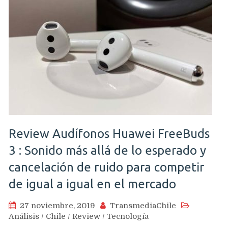
Review Audífonos Huawei FreeBuds
3 : Sonido más allá de lo esperado y
cancelación de ruido para competir
de igual a igual en el mercado
27 noviembre, 2019
TransmediaChile
Análisis
/
Chile
/
Review
/
Tecnología