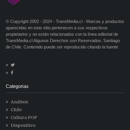
© Copyright 2002 - 2024 - TransMedia.cl - Marcas y productos
aparecidas en este sitio pertenecen a sus respectivos
propietarios y no están relacionados con la línea editorial de
TransMedia.cl Algunos Derechos son Reservados. Santiago
de Chile. Contenido puede ser reproducido citando la fuente
Categorias
Análisis
Chile
Cultura POP
Dispositivo