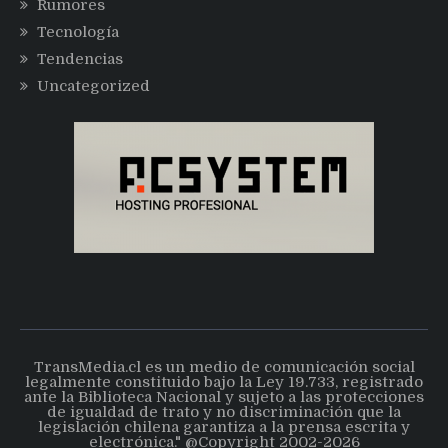
Rumores
Tecnología
Tendencias
Uncategorized
TransMedia.cl es un medio de comunicación social
legalmente constituido bajo la Ley 19.733, registrado
ante la Biblioteca Nacional y sujeto a las protecciones
de igualdad de trato y no discriminación que la
legislación chilena garantiza a la prensa escrita y
electrónica." @Copyright 2002-2026