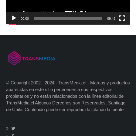
00:00
09:42
© Copyright 2002 - 2024 - TransMedia.cl - Marcas y productos
aparecidas en este sitio pertenecen a sus respectivos
propietarios y no están relacionados con la línea editorial de
TransMedia.cl Algunos Derechos son Reservados. Santiago
de Chile. Contenido puede ser reproducido citando la fuente