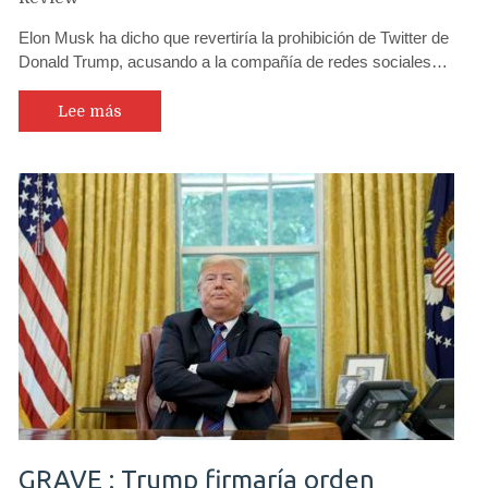
Elon Musk ha dicho que revertiría la prohibición de Twitter de
Donald Trump, acusando a la compañía de redes sociales…
Lee más
GRAVE : Trump firmaría orden