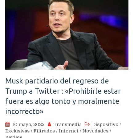
Musk partidario del regreso de
Trump a Twitter : «Prohibirle estar
fuera es algo tonto y moralmente
incorrecto»
10 mayo, 2022
Transmedia
Dispositivo
/
Exclusivas
/
Filtrados
/
Internet
/
Novedades
/
Review