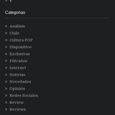
Categorias
Análisis
Chile
Cultura POP
Dispositivo
Exclusivas
Filtrados
Internet
Noticias
Novedades
Opinión
Redes Sociales
Review
Reviews