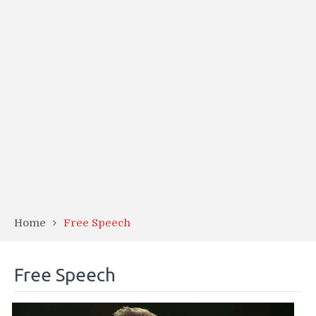
Home
Free Speech
Free Speech