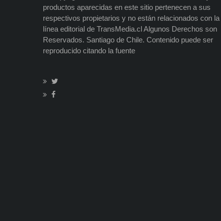
productos aparecidas en este sitio pertenecen a sus
respectivos propietarios y no están relacionados con la
línea editorial de TransMedia.cl Algunos Derechos son
Reservados. Santiago de Chile. Contenido puede ser
reproducido citando la fuente