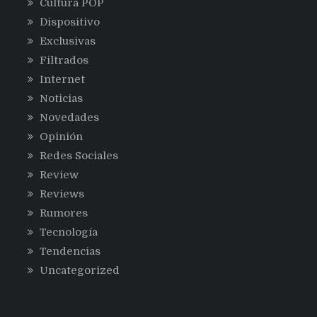
Cultura POP
Dispositivo
Exclusivas
Filtrados
Internet
Noticias
Novedades
Opinión
Redes Sociales
Review
Reviews
Rumores
Tecnología
Tendencias
Uncategorized