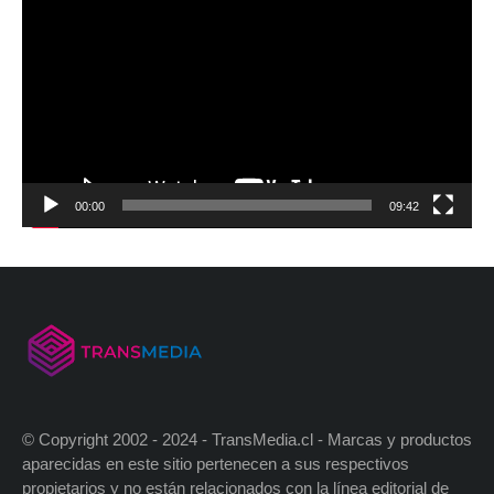
00:00
09:42
© Copyright 2002 - 2024 - TransMedia.cl - Marcas y productos
aparecidas en este sitio pertenecen a sus respectivos
propietarios y no están relacionados con la línea editorial de