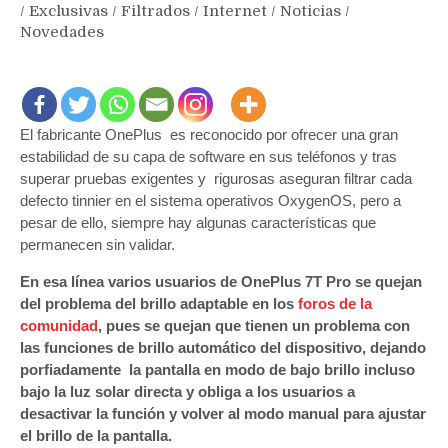
/
Exclusivas
/
Filtrados
/
Internet
/
Noticias
/
Novedades
El fabricante OnePlus es reconocido por ofrecer una gran
estabilidad de su capa de software en sus teléfonos y tras
superar pruebas exigentes y rigurosas aseguran filtrar cada
defecto tinnier en el sistema operativos OxygenOS, pero a
pesar de ello, siempre hay algunas características que
permanecen sin validar.
En esa línea varios usuarios de OnePlus 7T Pro se quejan
del problema del brillo adaptable en los
foros de la
comunidad
, pues se quejan que tienen un problema con
las funciones de brillo automático del dispositivo, dejando
porfiadamente la pantalla en modo de bajo brillo incluso
bajo la luz solar directa y obliga a los usuarios a
desactivar la función y volver al modo manual para ajustar
el brillo de la pantalla.