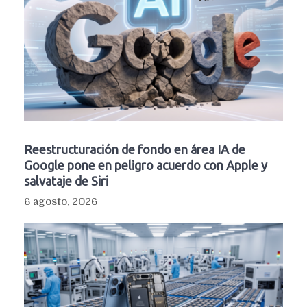
Reestructuración de fondo en área IA de
Google pone en peligro acuerdo con Apple y
salvataje de Siri
6 agosto, 2026