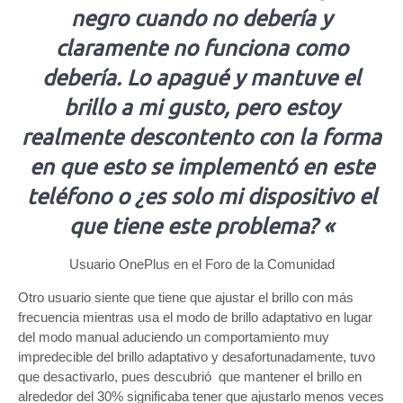
negro cuando no debería y
claramente no funciona como
debería. Lo apagué y mantuve el
brillo a mi gusto, pero estoy
realmente descontento con la forma
en que esto se implementó en este
teléfono o ¿es solo mi dispositivo el
que tiene este problema? «
Usuario OnePlus en el Foro de la Comunidad
Otro usuario siente que tiene que ajustar el brillo con más
frecuencia mientras usa el modo de brillo adaptativo en lugar
del modo manual aduciendo un comportamiento muy
impredecible del brillo adaptativo y desafortunadamente, tuvo
que desactivarlo, pues descubrió que mantener el brillo en
alrededor del 30% significaba tener que ajustarlo menos veces