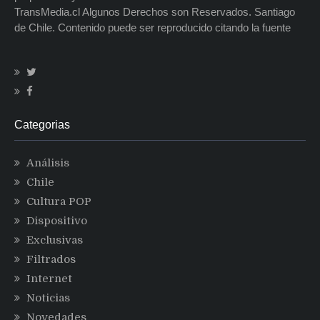
TransMedia.cl Algunos Derechos son Reservados. Santiago
de Chile. Contenido puede ser reproducido citando la fuente
Categorias
Análisis
Chile
Cultura POP
Dispositivo
Exclusivas
Filtrados
Internet
Noticias
Novedades