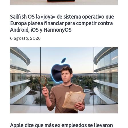
Sailfish OS la «joya» de sistema operativo que
Europa planea financiar para competir contra
Android, iOS y HarmonyOS
6 agosto, 2026
Apple dice que más ex empleados se llevaron