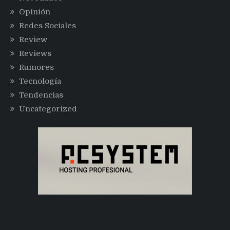
Opinión
Redes Sociales
Review
Reviews
Rumores
Tecnología
Tendencias
Uncategorized