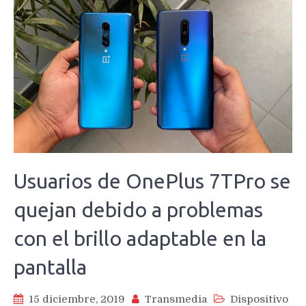
Usuarios de OnePlus 7TPro se
quejan debido a problemas
con el brillo adaptable en la
pantalla
15 diciembre, 2019
Transmedia
Dispositivo