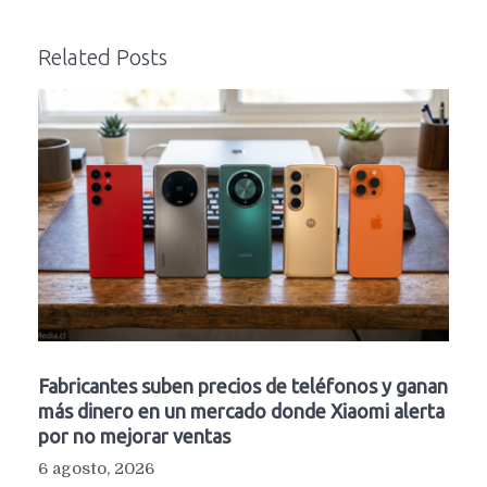
Related Posts
Fabricantes suben precios de teléfonos y ganan
más dinero en un mercado donde Xiaomi alerta
por no mejorar ventas
6 agosto, 2026