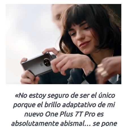
«No estoy seguro de ser el único
porque el brillo adaptativo de mi
nuevo One Plus 7T Pro es
absolutamente abismal… se pone