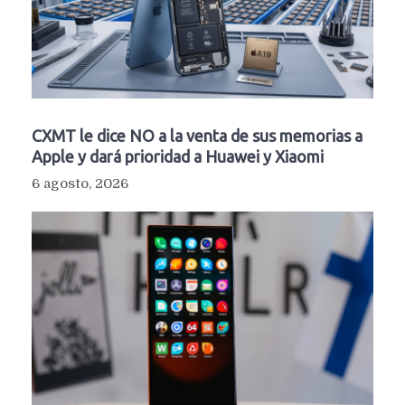
CXMT le dice NO a la venta de sus memorias a
Apple y dará prioridad a Huawei y Xiaomi
6 agosto, 2026