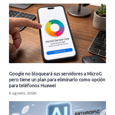
Google no bloqueará sus servidores a MicroG
pero tiene un plan para eliminarlo como opción
para teléfonos Huawei
6 agosto, 2026