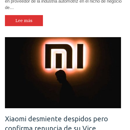
en proveedor de la industria automotriz en el nicho de negocio
de…
Lee más
Xiaomi desmiente despidos pero
confirma renuncia de su Vice