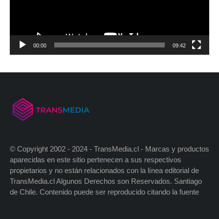
00:00
09:42
© Copyright 2002 - 2024 - TransMedia.cl - Marcas y productos
aparecidas en este sitio pertenecen a sus respectivos
propietarios y no están relacionados con la línea editorial de
TransMedia.cl Algunos Derechos son Reservados. Santiago
de Chile. Contenido puede ser reproducido citando la fuente