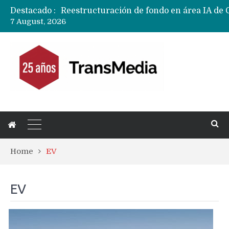
Destacado :
7 August, 2026
Home
EV
EV