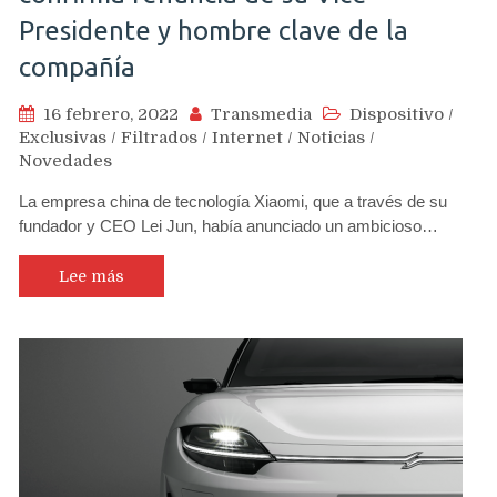
Presidente y hombre clave de la
compañía
16 febrero, 2022
Transmedia
Dispositivo
/
Exclusivas
/
Filtrados
/
Internet
/
Noticias
/
Novedades
La empresa china de tecnología Xiaomi, que a través de su
fundador y CEO Lei Jun, había anunciado un ambicioso…
Lee más