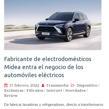
Fabricante de electrodomésticos
Midea entra el negocio de los
automóviles eléctricos
17 febrero, 2022
Transmedia
Dispositivo
/
Exclusivas
/
Filtrados
/
Internet
/
Novedades
/
Review
De fabricar lavadoras y refrigeradores, directo a transformarse