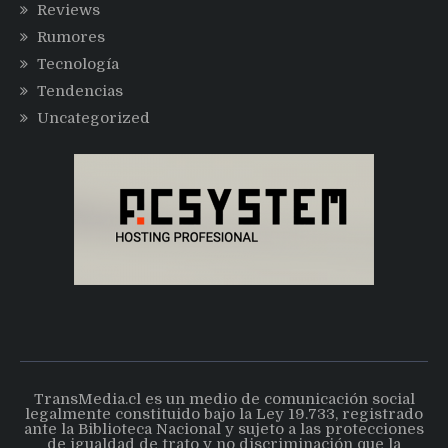
Reviews
Rumores
Tecnología
Tendencias
Uncategorized
TransMedia.cl es un medio de comunicación social
legalmente constituido bajo la Ley 19.733, registrado
ante la Biblioteca Nacional y sujeto a las protecciones
de igualdad de trato y no discriminación que la