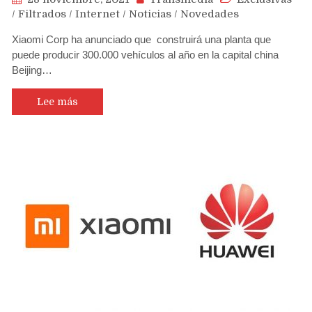
/
Filtrados
/
Internet
/
Noticias
/
Novedades
Xiaomi Corp ha anunciado que construirá una planta que
puede producir 300.000 vehículos al año en la capital china
Beijing…
Lee más