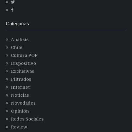
Categorias
Análisis
Chile
Cultura POP
Dispositivo
Exclusivas
Filtrados
Internet
Noticias
Novedades
Opinión
Redes Sociales
Review