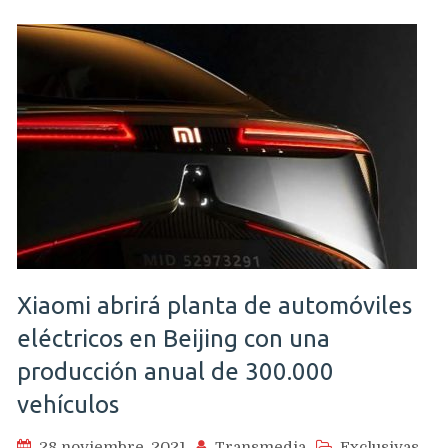
Xiaomi abrirá planta de automóviles
eléctricos en Beijing con una
producción anual de 300.000
vehículos
28 noviembre, 2021
Transmedia
Exclusivas