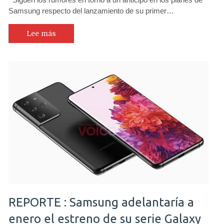
Samsung respecto del lanzamiento de su primer…
Lee más
REPORTE : Samsung adelantaría a
enero el estreno de su serie Galaxy