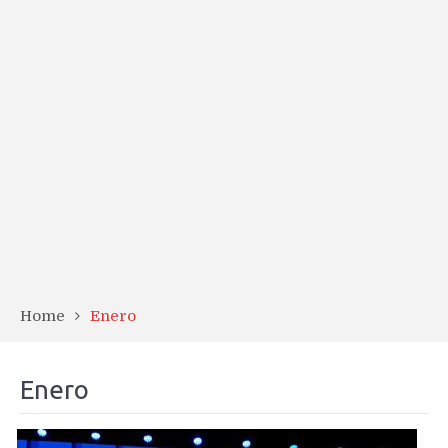
Home
Enero
Enero