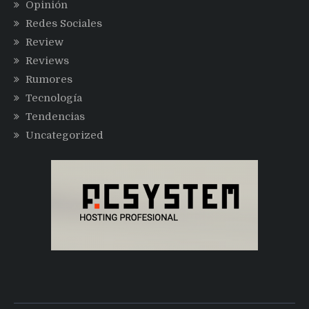
Opinión
Redes Sociales
Review
Reviews
Rumores
Tecnología
Tendencias
Uncategorized