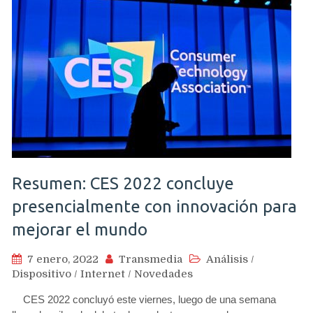
Resumen: CES 2022 concluye
presencialmente con innovación para
mejorar el mundo
7 enero, 2022
Transmedia
Análisis
/
Dispositivo
/
Internet
/
Novedades
CES 2022 concluyó este viernes, luego de una semana