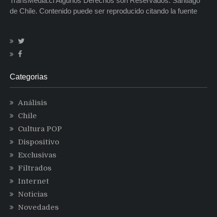
TransMedia.cl Algunos Derechos son Reservados. Santiago
de Chile. Contenido puede ser reproducido citando la fuente
Categorias
Análisis
Chile
Cultura POP
Dispositivo
Exclusivas
Filtrados
Internet
Noticias
Novedades