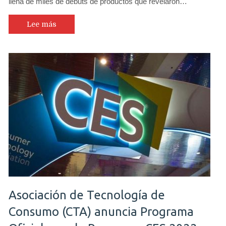
llena de miles de debuts de productos que revelaron…
Lee más
Asociación de Tecnología de
Consumo (CTA) anuncia Programa