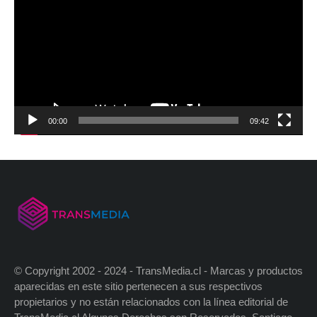
00:00
09:42
© Copyright 2002 - 2024 - TransMedia.cl - Marcas y productos
aparecidas en este sitio pertenecen a sus respectivos
propietarios y no están relacionados con la línea editorial de