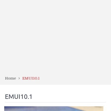
Home
EMUI10.1
EMUI10.1