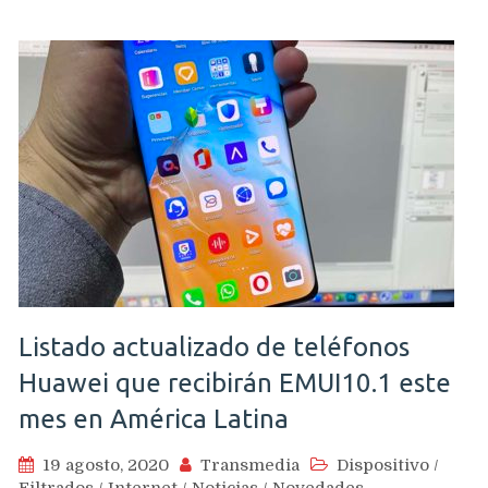
Listado actualizado de teléfonos
Huawei que recibirán EMUI10.1 este
mes en América Latina
19 agosto, 2020
Transmedia
Dispositivo
/