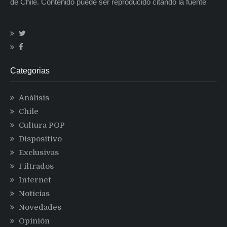
de Chile. Contenido puede ser reproducido citando la fuente
Categorias
Análisis
Chile
Cultura POP
Dispositivo
Exclusivas
Filtrados
Internet
Noticias
Novedades
Opinión