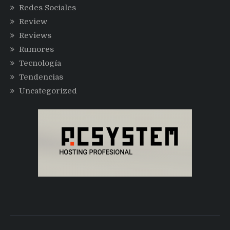
Redes Sociales
Review
Reviews
Rumores
Tecnología
Tendencias
Uncategorized