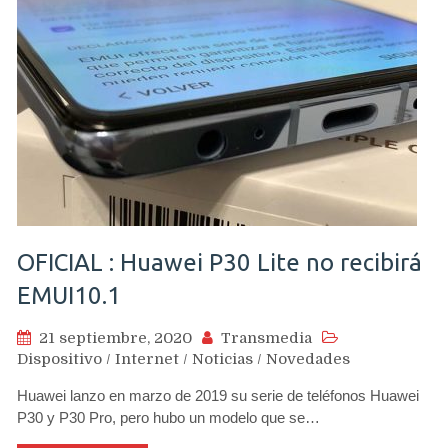
OFICIAL : Huawei P30 Lite no recibirá
EMUI10.1
21 septiembre, 2020
Transmedia
Dispositivo
/
Internet
/
Noticias
/
Novedades
Huawei lanzo en marzo de 2019 su serie de teléfonos Huawei
P30 y P30 Pro, pero hubo un modelo que se…