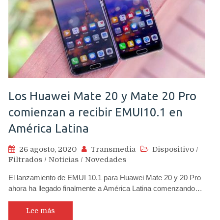
Los Huawei Mate 20 y Mate 20 Pro
comienzan a recibir EMUI10.1 en
América Latina
26 agosto, 2020
Transmedia
Dispositivo
/
Filtrados
/
Noticias
/
Novedades
El lanzamiento de EMUI 10.1 para Huawei Mate 20 y 20 Pro
ahora ha llegado finalmente a América Latina comenzando…
Lee más