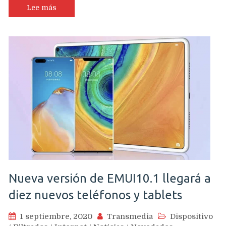
Lee más
Nueva versión de EMUI10.1 llegará a
diez nuevos teléfonos y tablets
1 septiembre, 2020
Transmedia
Dispositivo