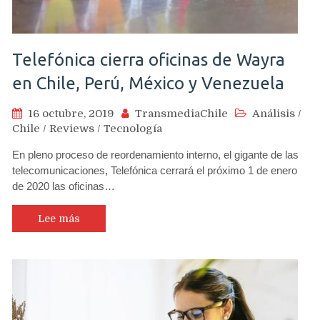
Telefónica cierra oficinas de Wayra
en Chile, Perú, México y Venezuela
16 octubre, 2019
TransmediaChile
Análisis
/
Chile
/
Reviews
/
Tecnología
En pleno proceso de reordenamiento interno, el gigante de las
telecomunicaciones, Telefónica cerrará el próximo 1 de enero
de 2020 las oficinas…
Lee más