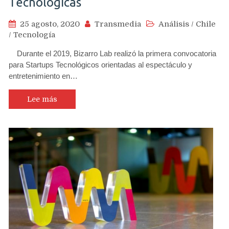
Tecnológicas
25 agosto, 2020
Transmedia
Análisis
/
Chile
/
Tecnología
Durante el 2019, Bizarro Lab realizó la primera convocatoria
para Startups Tecnológicos orientadas al espectáculo y
entretenimiento en…
Lee más