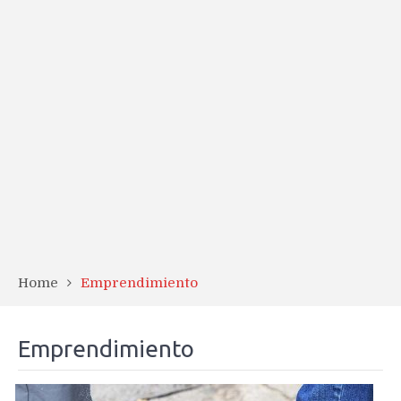
Home
Emprendimiento
Emprendimiento