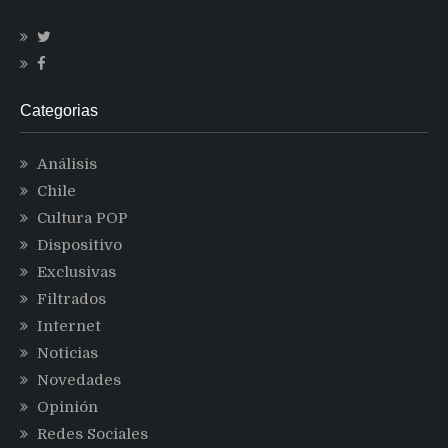
Categorias
Análisis
Chile
Cultura POP
Dispositivo
Exclusivas
Filtrados
Internet
Noticias
Novedades
Opinión
Redes Sociales