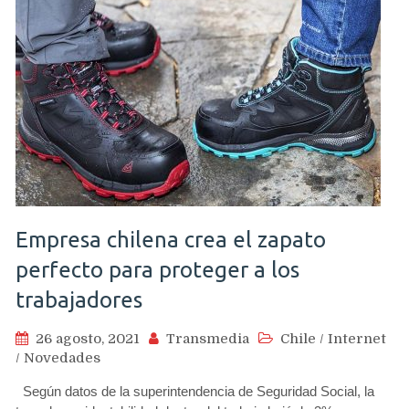
Empresa chilena crea el zapato
perfecto para proteger a los
trabajadores
26 agosto, 2021
Transmedia
Chile
/
Internet
/
Novedades
Según datos de la superintendencia de Seguridad Social, la