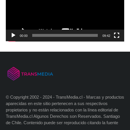
00:00
09:42
© Copyright 2002 - 2024 - TransMedia.cl - Marcas y productos
aparecidas en este sitio pertenecen a sus respectivos
propietarios y no están relacionados con la línea editorial de
TransMedia.cl Algunos Derechos son Reservados. Santiago
de Chile. Contenido puede ser reproducido citando la fuente