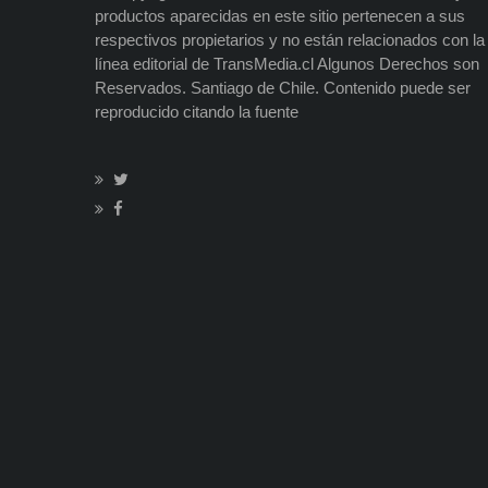
productos aparecidas en este sitio pertenecen a sus
respectivos propietarios y no están relacionados con la
línea editorial de TransMedia.cl Algunos Derechos son
Reservados. Santiago de Chile. Contenido puede ser
reproducido citando la fuente