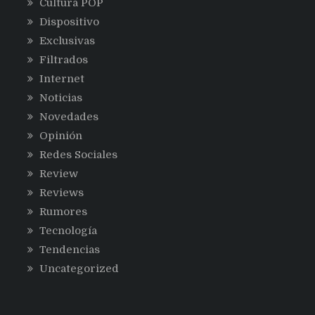
Cultura POP
Dispositivo
Exclusivas
Filtrados
Internet
Noticias
Novedades
Opinión
Redes Sociales
Review
Reviews
Rumores
Tecnología
Tendencias
Uncategorized