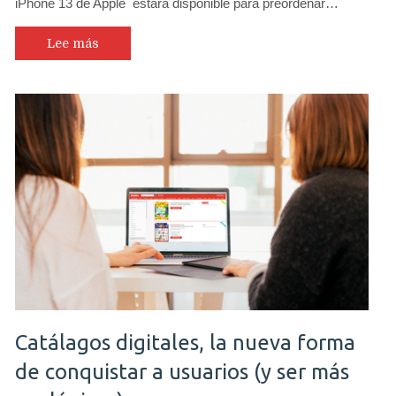
iPhone 13 de Apple estará disponible para preordenar…
Lee más
Catálagos digitales, la nueva forma
de conquistar a usuarios (y ser más