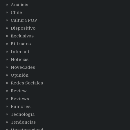
Análisis
Chile
Cultura POP
Dispositivo
Exclusivas
Filtrados
Internet
Noticias
Novedades
Opinión
Redes Sociales
Review
Reviews
Rumores
Tecnología
Tendencias