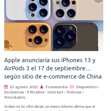
Apple anunciaría sus iPhones 13 y
AirPods 3 el 17 de septiembre…
según sitio de e-commerce de China
25 agosto, 2021
Transmedia
Dispositivo
/
Exclusivas
/
Filtrados
/
Internet
/
Noticias
/
Novedades
Si bien no es cifra oficial, un nuevo informe afirma que el