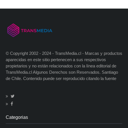
© Copyright 2002 - 2024 - TransMedia.cl - Marcas y productos
aparecidas en este sitio pertenecen a sus respectivos
propietarios y no están relacionados con la línea editorial de
TransMedia.cl Algunos Derechos son Reservados. Santiago
de Chile. Contenido puede ser reproducido citando la fuente
Categorias