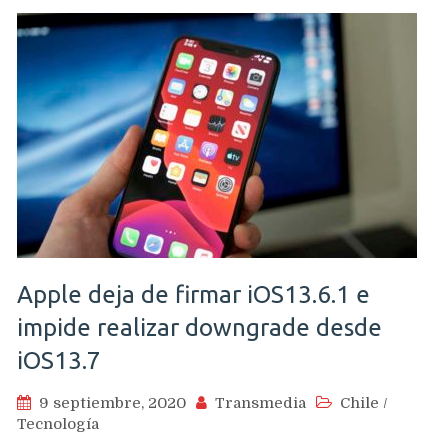
Apple deja de firmar iOS13.6.1 e
impide realizar downgrade desde
iOS13.7
9 septiembre, 2020
Transmedia
Chile
/
Tecnología