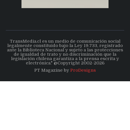
TransMedia.cl es un medio de comunicación social
legalmente constituido bajo la Ley 19.733, registrado
ante la Biblioteca Nacional y sujeto a las protecciones
de igualdad de trato y no discriminación que la
legislación chilena garantiza a la prensa escrita y
electrónica." @Copyright 2002-2026
PT Magazine by
ProDesigns