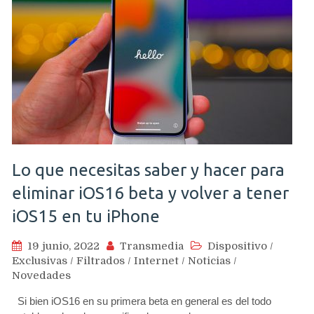
Lo que necesitas saber y hacer para
eliminar iOS16 beta y volver a tener
iOS15 en tu iPhone
19 junio, 2022
Transmedia
Dispositivo
/
Exclusivas
/
Filtrados
/
Internet
/
Noticias
/
Novedades
Si bien iOS16 en su primera beta en general es del todo