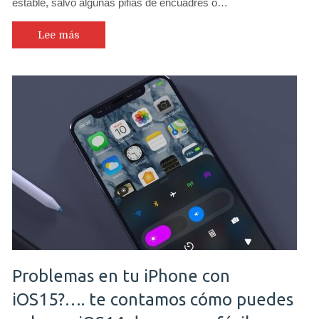
estable, salvo algunas pifias de encuadres o…
Lee más
Problemas en tu iPhone con
iOS15?…. te contamos cómo puedes