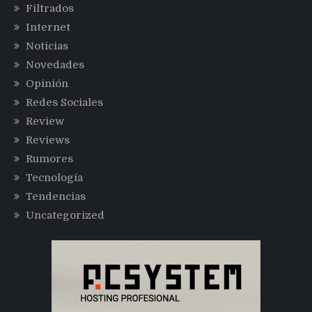
Filtrados
Internet
Noticias
Novedades
Opinión
Redes Sociales
Review
Reviews
Rumores
Tecnología
Tendencias
Uncategorized