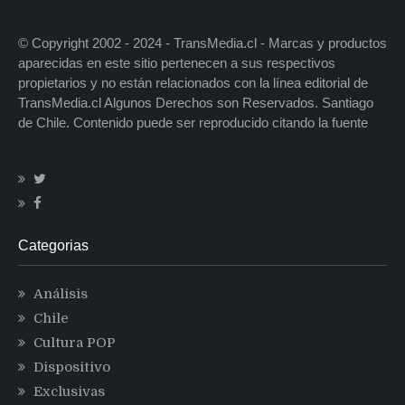
© Copyright 2002 - 2024 - TransMedia.cl - Marcas y productos
aparecidas en este sitio pertenecen a sus respectivos
propietarios y no están relacionados con la línea editorial de
TransMedia.cl Algunos Derechos son Reservados. Santiago
de Chile. Contenido puede ser reproducido citando la fuente
Categorias
Análisis
Chile
Cultura POP
Dispositivo
Exclusivas