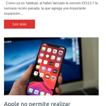
Como ya es habitual, al haber lanzado la versión iOS13.7 la
semana recién pasada, la que agrega una importante
expansión…
Lee más
Apple no permite realizar