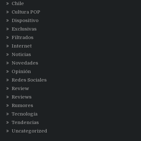
Chile
Cultura POP
Dispositivo
Exclusivas
Filtrados
Internet
Noticias
Novedades
Opinión
Redes Sociales
Review
Reviews
Rumores
Tecnología
Tendencias
Uncategorized