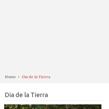
Home
Dia de la Tierra
Dia de la Tierra