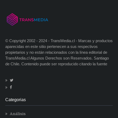
© Copyright 2002 - 2024 - TransMedia.cl - Marcas y productos
aparecidas en este sitio pertenecen a sus respectivos
propietarios y no están relacionados con la línea editorial de
TransMedia.cl Algunos Derechos son Reservados. Santiago
de Chile. Contenido puede ser reproducido citando la fuente
Categorias
Análisis