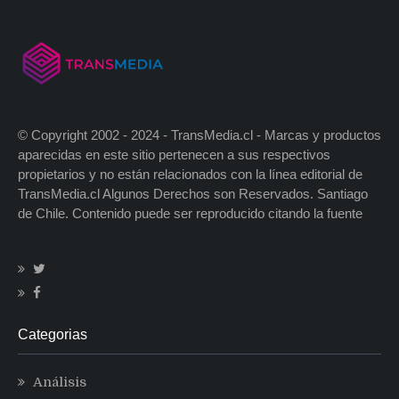
© Copyright 2002 - 2024 - TransMedia.cl - Marcas y productos
aparecidas en este sitio pertenecen a sus respectivos
propietarios y no están relacionados con la línea editorial de
TransMedia.cl Algunos Derechos son Reservados. Santiago
de Chile. Contenido puede ser reproducido citando la fuente
Categorias
Análisis