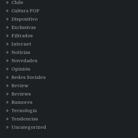
Chile
Cultura POP
Dispositivo
Exclusivas
Filtrados
Internet
Noticias
Novedades
Opinión
Redes Sociales
Review
Reviews
Rumores
Tecnología
Tendencias
Uncategorized