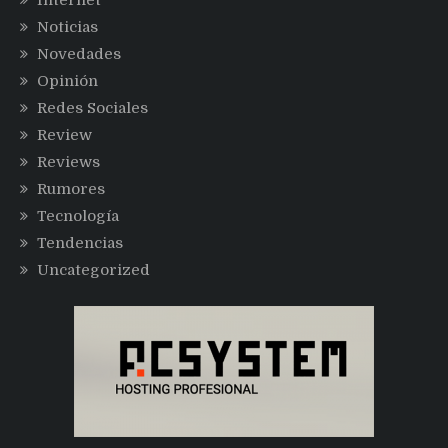
Noticias
Novedades
Opinión
Redes Sociales
Review
Reviews
Rumores
Tecnología
Tendencias
Uncategorized