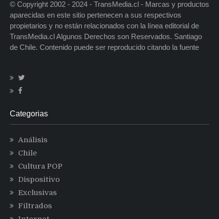
© Copyright 2002 - 2024 - TransMedia.cl - Marcas y productos
aparecidas en este sitio pertenecen a sus respectivos
propietarios y no están relacionados con la línea editorial de
TransMedia.cl Algunos Derechos son Reservados. Santiago
de Chile. Contenido puede ser reproducido citando la fuente
Categorias
Análisis
Chile
Cultura POP
Dispositivo
Exclusivas
Filtrados
Internet