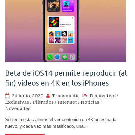
Beta de iOS14 permite reproducir (al
fin) videos en 4K en los iPhones
24 junio, 2020
Transmedia
Dispositivo
/
Exclusivas
/
Filtrados
/
Internet
/
Noticias
/
Novedades
Si bien a estas alturas el ver contenido en 4K no es nada
nuevo, y cada vez más masificado, una…