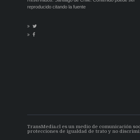
reproducido citando la fuente
TransMedia.cl es un medio de comunicación social
protecciones de igualdad de trato y no discrimi