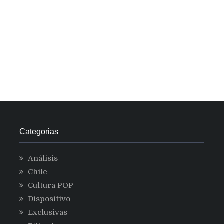
Categorias
Análisis
Chile
Cultura POP
Dispositivo
Exclusivas