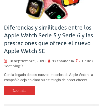
Diferencias y similitudes entre los
Apple Watch Serie 5 y Serie 6 y las
prestaciones que ofrece el nuevo
Apple Watch SE
16 septiembre, 2020
Transmedia
Chile
/
Tecnología
Con la llegada de dos nuevos modelos de Apple Watch, la
compañía deja en claro su estrategia de poder ofrecer…
Lee más