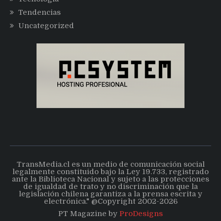
Tendencias
Uncategorized
TransMedia.cl es un medio de comunicación social
legalmente constituido bajo la Ley 19.733, registrado
ante la Biblioteca Nacional y sujeto a las protecciones
de igualdad de trato y no discriminación que la
legislación chilena garantiza a la prensa escrita y
electrónica." @Copyright 2002-2026
PT Magazine by
ProDesigns