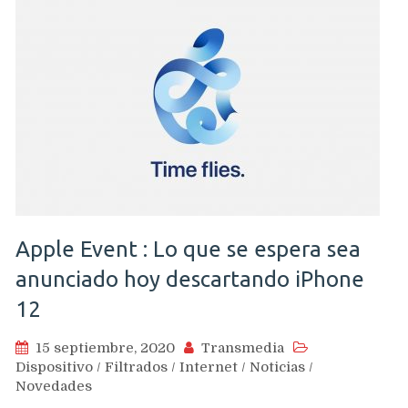
Apple Event : Lo que se espera sea
anunciado hoy descartando iPhone
12
15 septiembre, 2020
Transmedia
Dispositivo
/
Filtrados
/
Internet
/
Noticias
/
Novedades