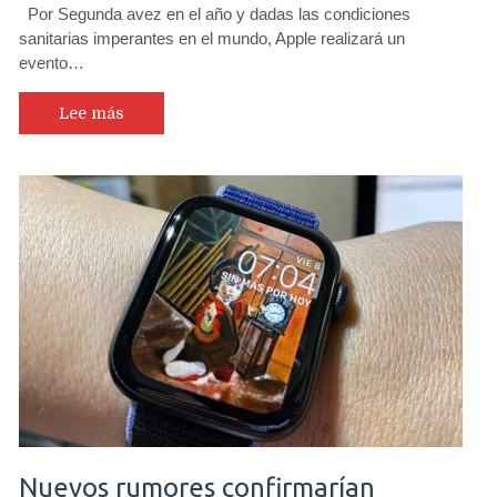
Por Segunda avez en el año y dadas las condiciones
sanitarias imperantes en el mundo, Apple realizará un
evento…
Lee más
Nuevos rumores confirmarían