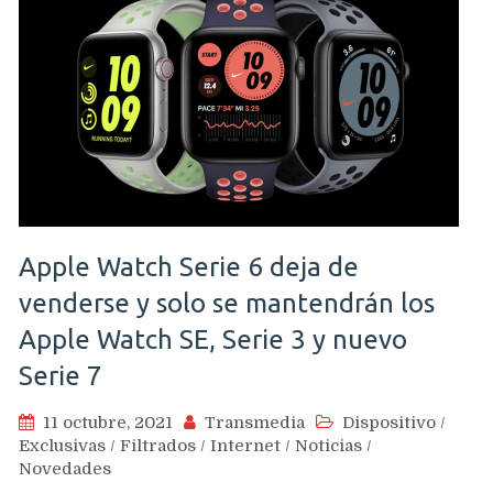
Apple Watch Serie 6 deja de
venderse y solo se mantendrán los
Apple Watch SE, Serie 3 y nuevo
Serie 7
11 octubre, 2021
Transmedia
Dispositivo
/
Exclusivas
/
Filtrados
/
Internet
/
Noticias
/
Novedades