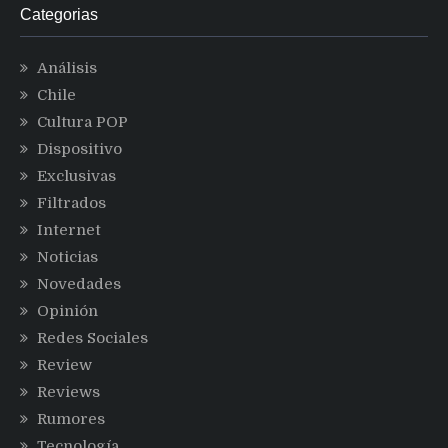
Categorias
Análisis
Chile
Cultura POP
Dispositivo
Exclusivas
Filtrados
Internet
Noticias
Novedades
Opinión
Redes Sociales
Review
Reviews
Rumores
Tecnología