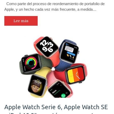
Como parte del proceso de reordenamiento de portafolio de
Apple, y un hecho cada vez más frecuente, a medida…
Lee más
Apple Watch Serie 6, Apple Watch SE