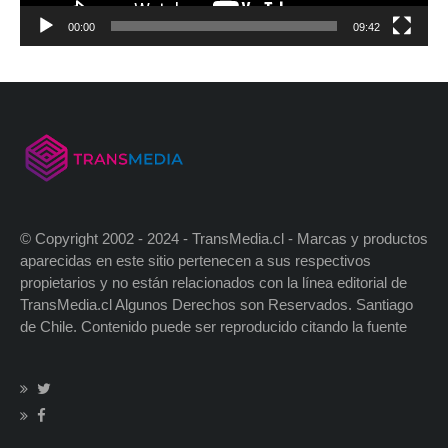
00:00
09:42
© Copyright 2002 - 2024 - TransMedia.cl - Marcas y productos
aparecidas en este sitio pertenecen a sus respectivos
propietarios y no están relacionados con la línea editorial de
TransMedia.cl Algunos Derechos son Reservados. Santiago
de Chile. Contenido puede ser reproducido citando la fuente