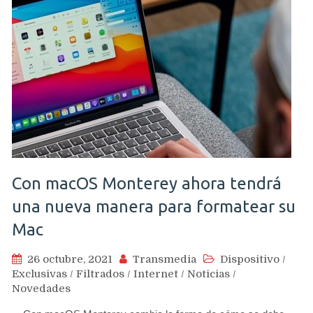
Con macOS Monterey ahora tendrá
una nueva manera para formatear su
Mac
26 octubre, 2021
Transmedia
Dispositivo
/
Exclusivas
/
Filtrados
/
Internet
/
Noticias
/
Novedades