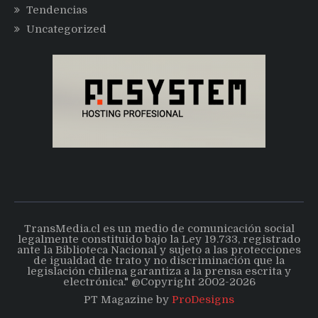
Tendencias
Uncategorized
TransMedia.cl es un medio de comunicación social
legalmente constituido bajo la Ley 19.733, registrado
ante la Biblioteca Nacional y sujeto a las protecciones
de igualdad de trato y no discriminación que la
legislación chilena garantiza a la prensa escrita y
electrónica." @Copyright 2002-2026
PT Magazine by
ProDesigns