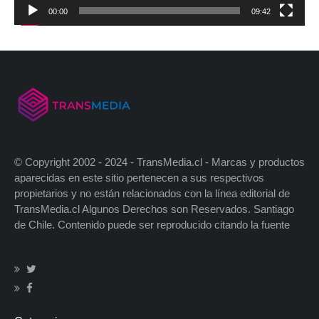
00:00
09:42
© Copyright 2002 - 2024 - TransMedia.cl - Marcas y productos
aparecidas en este sitio pertenecen a sus respectivos
propietarios y no están relacionados con la línea editorial de
TransMedia.cl Algunos Derechos son Reservados. Santiago
de Chile. Contenido puede ser reproducido citando la fuente