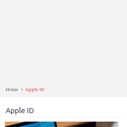
Home
Apple ID
Apple ID