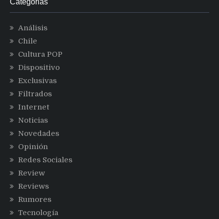
Categorias
Análisis
Chile
Cultura POP
Dispositivo
Exclusivas
Filtrados
Internet
Noticias
Novedades
Opinión
Redes Sociales
Review
Reviews
Rumores
Tecnología