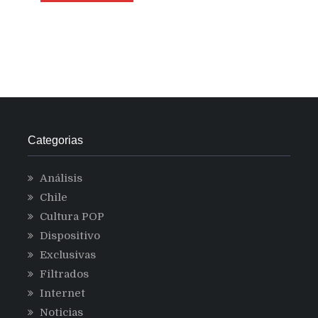
Categorias
Análisis
Chile
Cultura POP
Dispositivo
Exclusivas
Filtrados
Internet
Noticias