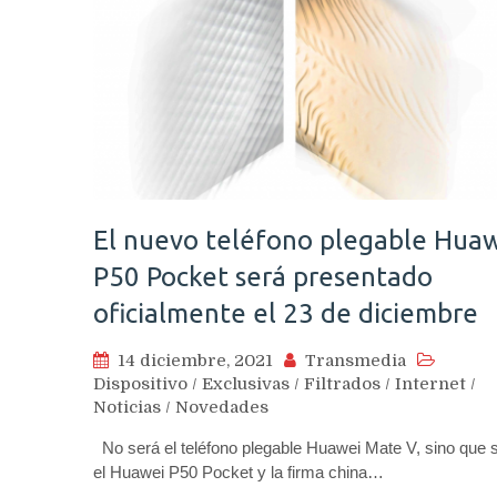
El nuevo teléfono plegable Hua
P50 Pocket será presentado
oficialmente el 23 de diciembre
14 diciembre, 2021
Transmedia
Dispositivo
/
Exclusivas
/
Filtrados
/
Internet
/
Noticias
/
Novedades
No será el teléfono plegable Huawei Mate V, sino que 
el Huawei P50 Pocket y la firma china…