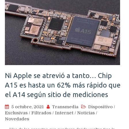
Ni Apple se atrevió a tanto… Chip
A15 es hasta un 62% más rápido que
el A14 según sitio de mediciones
5 octubre, 2021
Transmedia
Dispositivo
/
Exclusivas
/
Filtrados
/
Internet
/
Noticias
/
Novedades