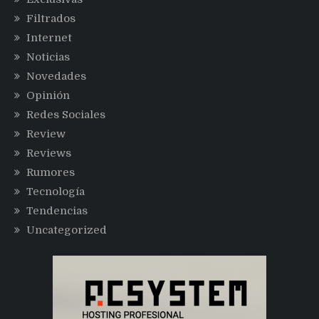
Filtrados
Internet
Noticias
Novedades
Opinión
Redes Sociales
Review
Reviews
Rumores
Tecnología
Tendencias
Uncategorized