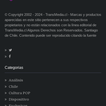
© Copyright 2002 - 2024 - TransMedia.cl - Marcas y productos
aparecidas en este sitio pertenecen a sus respectivos
propietarios y no están relacionados con la línea editorial de
TransMedia.cl Algunos Derechos son Reservados. Santiago
de Chile. Contenido puede ser reproducido citando la fuente
Categorias
Análisis
Chile
Cultura POP
Dispositivo
Exclusivas