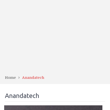
Home
Anandatech
Anandatech