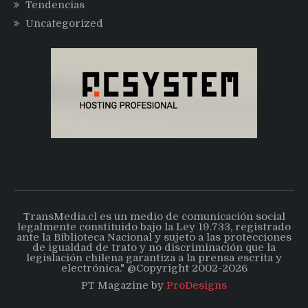
Tendencias
Uncategorized
TransMedia.cl es un medio de comunicación social
legalmente constituido bajo la Ley 19.733, registrado
ante la Biblioteca Nacional y sujeto a las protecciones
de igualdad de trato y no discriminación que la
legislación chilena garantiza a la prensa escrita y
electrónica." @Copyright 2002-2026
PT Magazine by
ProDesigns