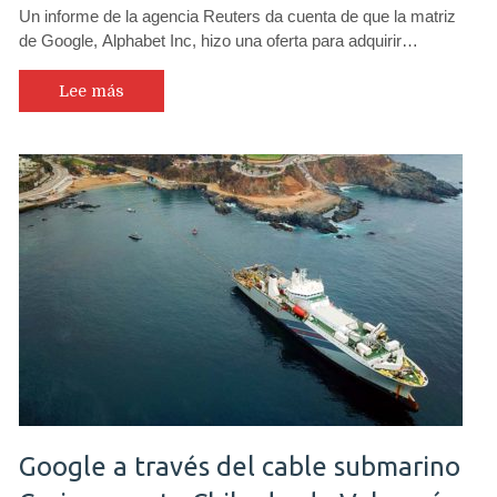
Un informe de la agencia Reuters da cuenta de que la matriz
de Google, Alphabet Inc, hizo una oferta para adquirir…
Lee más
Google a través del cable submarino