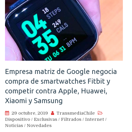
Empresa matriz de Google negocia
compra de smartwatches Fitbit y
competir contra Apple, Huawei,
Xiaomi y Samsung
29 octubre, 2019
TransmediaChile
Dispositivo
/
Exclusivas
/
Filtrados
/
Internet
/
Noticias
/
Novedades