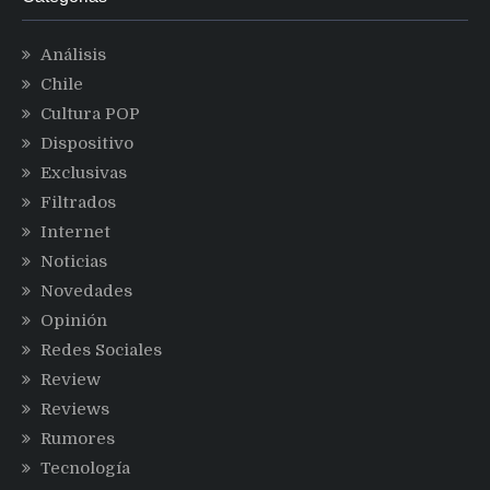
Análisis
Chile
Cultura POP
Dispositivo
Exclusivas
Filtrados
Internet
Noticias
Novedades
Opinión
Redes Sociales
Review
Reviews
Rumores
Tecnología