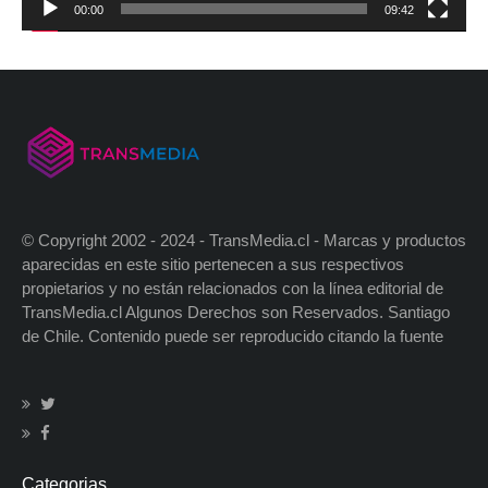
00:00
09:42
© Copyright 2002 - 2024 - TransMedia.cl - Marcas y productos
aparecidas en este sitio pertenecen a sus respectivos
propietarios y no están relacionados con la línea editorial de
TransMedia.cl Algunos Derechos son Reservados. Santiago
de Chile. Contenido puede ser reproducido citando la fuente
Categorias