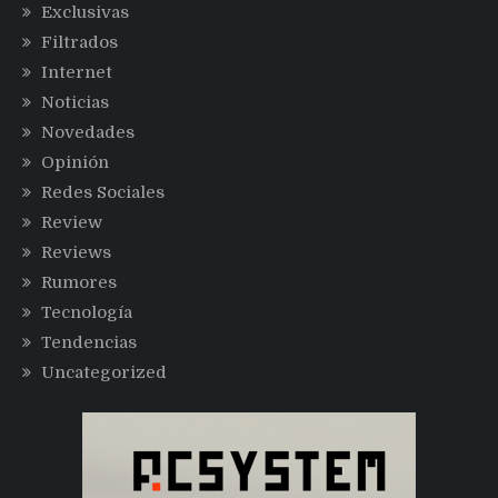
Exclusivas
Filtrados
Internet
Noticias
Novedades
Opinión
Redes Sociales
Review
Reviews
Rumores
Tecnología
Tendencias
Uncategorized