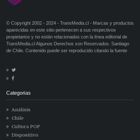
© Copyright 2002 - 2024 - TransMedia.cl - Marcas y productos
aparecidas en este sitio pertenecen a sus respectivos
propietarios y no están relacionados con la línea editorial de
TransMedia.cl Algunos Derechos son Reservados. Santiago
de Chile. Contenido puede ser reproducido citando la fuente
Categorias
Análisis
Chile
Cultura POP
Dispositivo