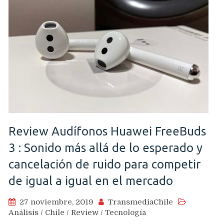
Review Audífonos Huawei FreeBuds
3 : Sonido más allá de lo esperado y
cancelación de ruido para competir
de igual a igual en el mercado
27 noviembre, 2019
TransmediaChile
Análisis
/
Chile
/
Review
/
Tecnología