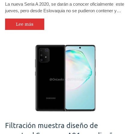
La nueva Seria A 2020, se darán a conocer oficialmente este
jueves, pero desde Eslovaquia no se pudieron contener y…
Lee más
Filtración muestra diseño de