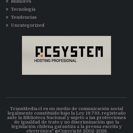
Rumores
Tecnología
Tendencias
Uncategorized
TransMedia.cl es un medio de comunicación social
legalmente constituido bajo la Ley 19.733, registrado
ante la Biblioteca Nacional y sujeto a las protecciones
de igualdad de trato y no discriminación que la
legislación chilena garantiza a la prensa escrita y
electrónica." @Copyright 2002-2026