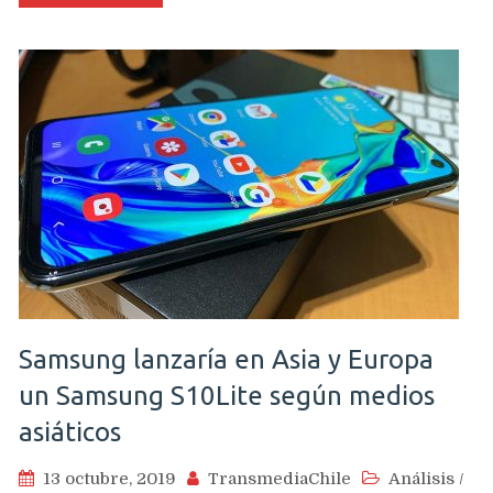
Samsung lanzaría en Asia y Europa
un Samsung S10Lite según medios
asiáticos
13 octubre, 2019
TransmediaChile
Análisis
/