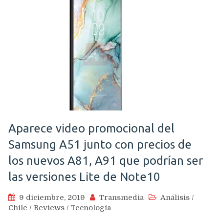
Aparece video promocional del
Samsung A51 junto con precios de
los nuevos A81, A91 que podrían ser
las versiones Lite de Note10
9 diciembre, 2019
Transmedia
Análisis
/
Chile
/
Reviews
/
Tecnología