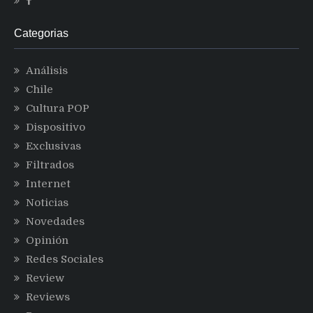
Categorias
Análisis
Chile
Cultura POP
Dispositivo
Exclusivas
Filtrados
Internet
Noticias
Novedades
Opinión
Redes Sociales
Review
Reviews