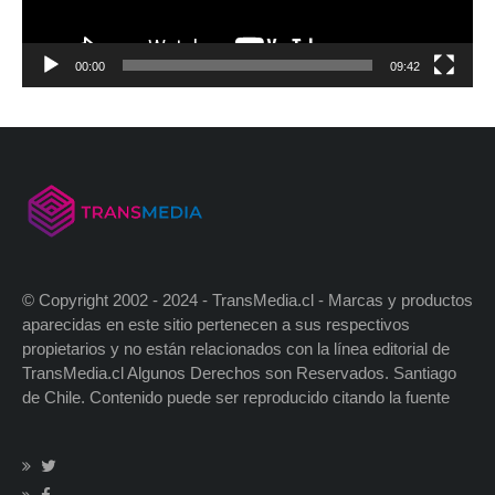
00:00
09:42
© Copyright 2002 - 2024 - TransMedia.cl - Marcas y productos
aparecidas en este sitio pertenecen a sus respectivos
propietarios y no están relacionados con la línea editorial de
TransMedia.cl Algunos Derechos son Reservados. Santiago
de Chile. Contenido puede ser reproducido citando la fuente