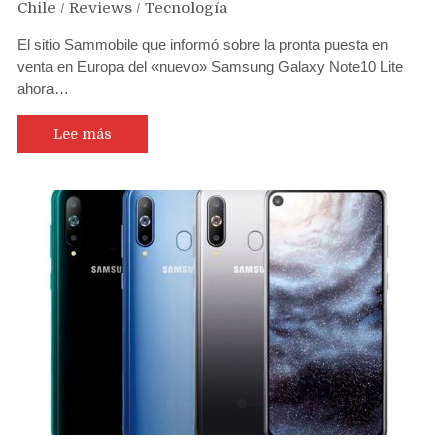
Chile
/
Reviews
/
Tecnología
El sitio Sammobile que informó sobre la pronta puesta en
venta en Europa del «nuevo» Samsung Galaxy Note10 Lite
ahora…
Lee más