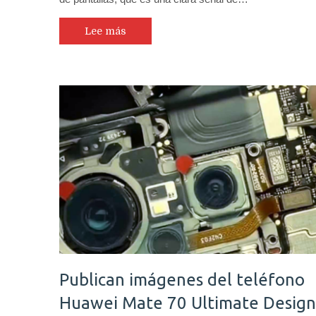
Lee más
Publican imágenes del teléfono
Huawei Mate 70 Ultimate Design