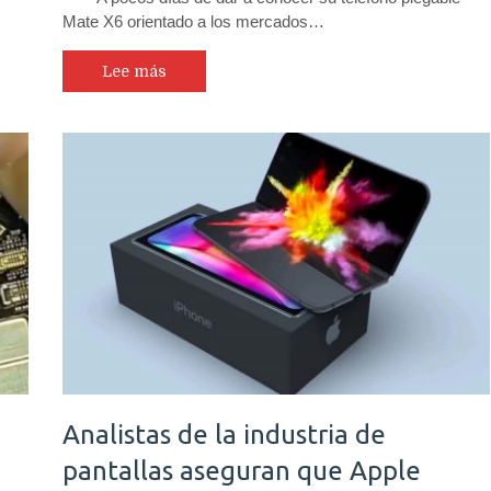
Mate X6 orientado a los mercados…
Lee más
Analistas de la industria de
pantallas aseguran que Apple