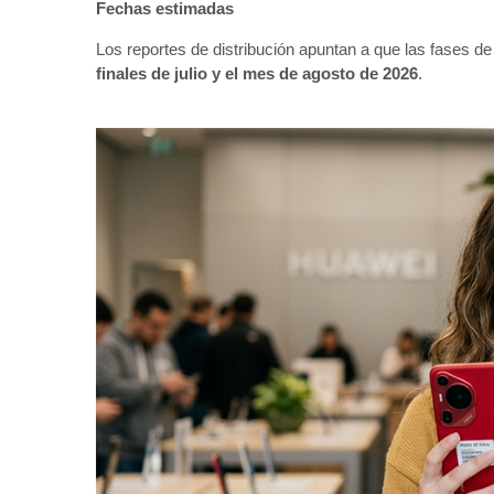
Fechas estimadas
Los reportes de distribución apuntan a que las fases d
finales de julio y el mes de agosto de 2026
.