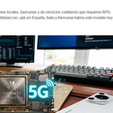
es locales, bancarias y de servicios cotidianos que requieren APIs
dad con .apk en España, Italia o Alemania habría sido inviable hoy