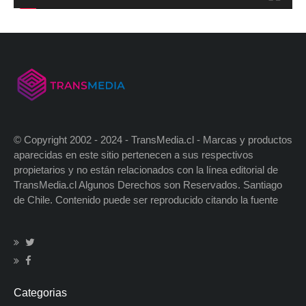
© Copyright 2002 - 2024 - TransMedia.cl - Marcas y productos
aparecidas en este sitio pertenecen a sus respectivos
propietarios y no están relacionados con la línea editorial de
TransMedia.cl Algunos Derechos son Reservados. Santiago
de Chile. Contenido puede ser reproducido citando la fuente
Categorias