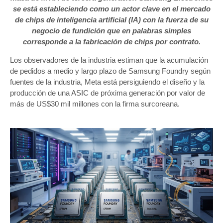
se está estableciendo como un actor clave en el mercado
de chips de inteligencia artificial (IA) con la fuerza de su
negocio de fundición que en palabras simples
corresponde a la fabricación de chips por contrato.
Los observadores de la industria estiman que la acumulación
de pedidos a medio y largo plazo de Samsung Foundry según
fuentes de la industria, Meta está persiguiendo el diseño y la
producción de una ASIC de próxima generación por valor de
más de US$30 mil millones con la firma surcoreana.