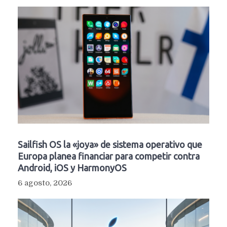
Sailfish OS la «joya» de sistema operativo que
Europa planea financiar para competir contra
Android, iOS y HarmonyOS
6 agosto, 2026