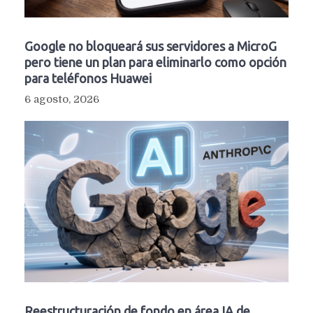
Google no bloqueará sus servidores a MicroG
pero tiene un plan para eliminarlo como opción
para teléfonos Huawei
6 agosto, 2026
Reestructuración de fondo en área IA de