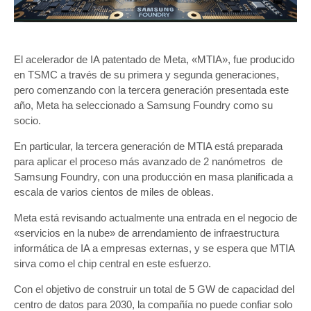
El acelerador de IA patentado de Meta, «MTIA», fue producido
en TSMC a través de su primera y segunda generaciones,
pero comenzando con la tercera generación presentada este
año, Meta ha seleccionado a Samsung Foundry como su
socio.
En particular, la tercera generación de MTIA está preparada
para aplicar el proceso más avanzado de 2 nanómetros de
Samsung Foundry, con una producción en masa planificada a
escala de varios cientos de miles de obleas.
Meta está revisando actualmente una entrada en el negocio de
«servicios en la nube» de arrendamiento de infraestructura
informática de IA a empresas externas, y se espera que MTIA
sirva como el chip central en este esfuerzo.
Con el objetivo de construir un total de 5 GW de capacidad del
centro de datos para 2030, la compañía no puede confiar solo