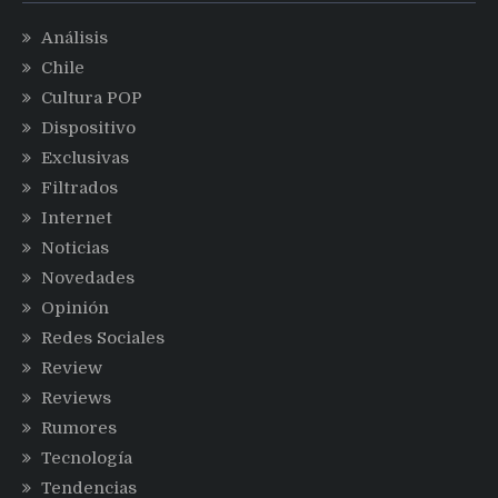
Análisis
Chile
Cultura POP
Dispositivo
Exclusivas
Filtrados
Internet
Noticias
Novedades
Opinión
Redes Sociales
Review
Reviews
Rumores
Tecnología
Tendencias