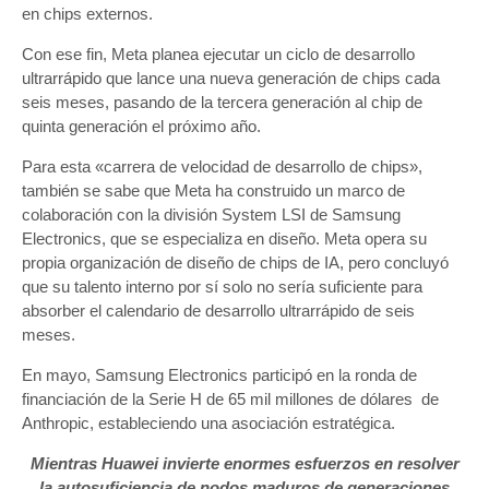
en chips externos.
Con ese fin, Meta planea ejecutar un ciclo de desarrollo
ultrarrápido que lance una nueva generación de chips cada
seis meses, pasando de la tercera generación al chip de
quinta generación el próximo año.
Para esta «carrera de velocidad de desarrollo de chips»,
también se sabe que Meta ha construido un marco de
colaboración con la división System LSI de Samsung
Electronics, que se especializa en diseño. Meta opera su
propia organización de diseño de chips de IA, pero concluyó
que su talento interno por sí solo no sería suficiente para
absorber el calendario de desarrollo ultrarrápido de seis
meses.
En mayo, Samsung Electronics participó en la ronda de
financiación de la Serie H de 65 mil millones de dólares de
Anthropic, estableciendo una asociación estratégica.
Mientras Huawei invierte enormes esfuerzos en resolver
la autosuficiencia de nodos maduros de generaciones