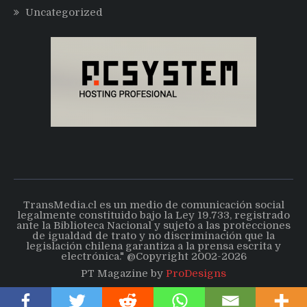
Uncategorized
TransMedia.cl es un medio de comunicación social
legalmente constituido bajo la Ley 19.733, registrado
ante la Biblioteca Nacional y sujeto a las protecciones
de igualdad de trato y no discriminación que la
legislación chilena garantiza a la prensa escrita y
electrónica." @Copyright 2002-2026
PT Magazine by
ProDesigns