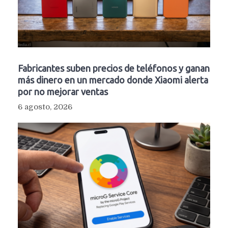
Fabricantes suben precios de teléfonos y ganan
más dinero en un mercado donde Xiaomi alerta
por no mejorar ventas
6 agosto, 2026