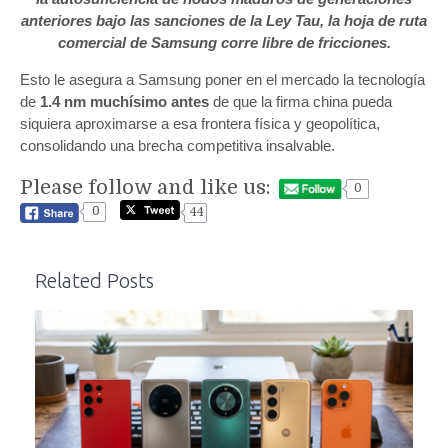
anteriores bajo las sanciones de la Ley Tau, la hoja de ruta
comercial de Samsung corre libre de fricciones.
Esto le asegura a Samsung poner en el mercado la tecnología
de
1.4 nm muchísimo antes
de que la firma china pueda
siquiera aproximarse a esa frontera física y geopolítica,
consolidando una brecha competitiva insalvable.
Please follow and like us:
0
0
44
Related Posts