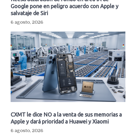
Google pone en peligro acuerdo con Apple y
salvataje de Siri
6 agosto, 2026
CXMT le dice NO a la venta de sus memorias a
Apple y dará prioridad a Huawei y Xiaomi
6 agosto, 2026