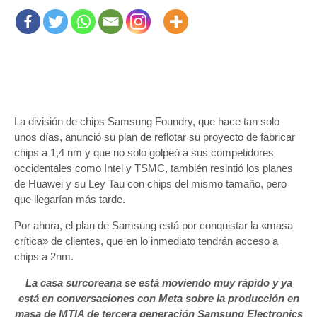
La división de chips Samsung Foundry, que hace tan solo
unos días, anunció su plan de reflotar su proyecto de fabricar
chips a 1,4 nm y que no solo golpeó a sus competidores
occidentales como Intel y TSMC, también resintió los planes
de Huawei y su Ley Tau con chips del mismo tamaño, pero
que llegarían más tarde.
Por ahora, el plan de Samsung está por conquistar la «masa
crítica» de clientes, que en lo inmediato tendrán acceso a
chips a 2nm.
La casa surcoreana se está moviendo muy rápido y ya
está en conversaciones con Meta sobre la producción en
masa de MTIA de tercera generación Samsung Electronics