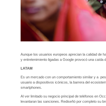
Aunque los usuarios europeos aprecian la calidad de ha
y entretenimiento ligadas a Google provocó una caída 
LATAM
Es un mercado con un comportamiento similar y a pesar
usuario a dispositivos icónicos, la barrera del ecosist
smartphones.
Al ver limitado su negocio principal de teléfonos en 
levantaran las sanciones. Rediseñó por completo su br