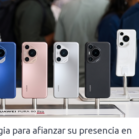
ia para afianzar su presencia en