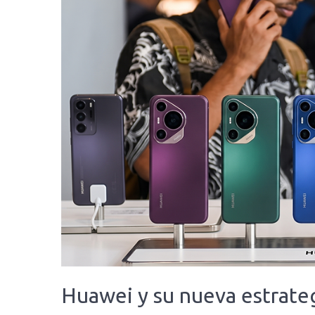
Huawei y su nueva estrateg