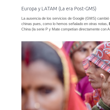
Europa y LATAM (La era Post-GMS)
La ausencia de los servicios de Google (GMS) cambió l
chinas pues, como lo hemos señalado en otras notas,
China (la serie P y Mate competían directamente con 