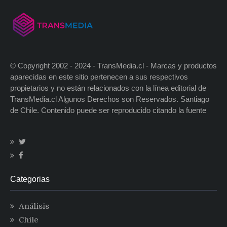
© Copyright 2002 - 2024 - TransMedia.cl - Marcas y productos
aparecidas en este sitio pertenecen a sus respectivos
propietarios y no están relacionados con la línea editorial de
TransMedia.cl Algunos Derechos son Reservados. Santiago
de Chile. Contenido puede ser reproducido citando la fuente
Categorias
Análisis
Chile