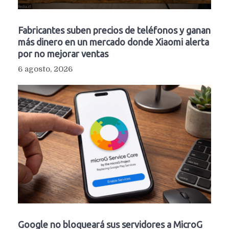
Fabricantes suben precios de teléfonos y ganan
más dinero en un mercado donde Xiaomi alerta
por no mejorar ventas
6 agosto, 2026
Google no bloqueará sus servidores a MicroG