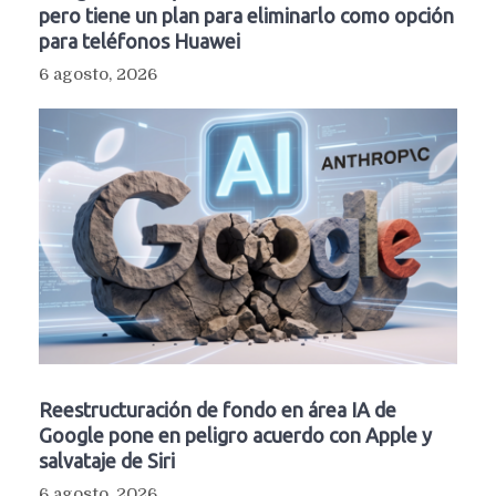
pero tiene un plan para eliminarlo como opción
para teléfonos Huawei
6 agosto, 2026
Reestructuración de fondo en área IA de
Google pone en peligro acuerdo con Apple y
salvataje de Siri
6 agosto, 2026