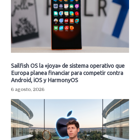
Sailfish OS la «joya» de sistema operativo que
Europa planea financiar para competir contra
Android, iOS y HarmonyOS
6 agosto, 2026