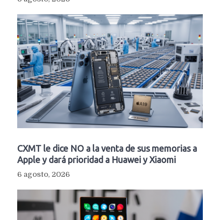
CXMT le dice NO a la venta de sus memorias a
Apple y dará prioridad a Huawei y Xiaomi
6 agosto, 2026