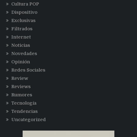
Cultura POP
Dispositivo
Exclusivas
Filtrados
Internet
Noticias
Novedades
Opinión
Redes Sociales
Review
Reviews
Rumores
Tecnología
Tendencias
Uncategorized