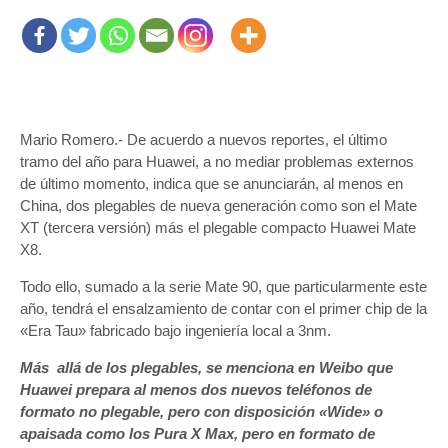
Mario Romero.- De acuerdo a nuevos reportes, el último
tramo del año para Huawei, a no mediar problemas externos
de último momento, indica que se anunciarán, al menos en
China, dos plegables de nueva generación como son el Mate
XT (tercera versión) más el plegable compacto Huawei Mate
X8.
Todo ello, sumado a la serie Mate 90, que particularmente este
año, tendrá el ensalzamiento de contar con el primer chip de la
«Era Tau» fabricado bajo ingeniería local a 3nm.
Más allá de los plegables, se menciona en Weibo que
Huawei prepara al menos dos nuevos teléfonos de
formato no plegable, pero con disposición «Wide» o
apaisada como los Pura X Max, pero en formato de