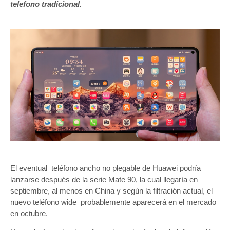
telefono tradicional.
El eventual teléfono ancho no plegable de Huawei podría
lanzarse después de la serie Mate 90, la cual llegaría en
septiembre, al menos en China y según la filtración actual, el
nuevo teléfono wide probablemente aparecerá en el mercado
en octubre.