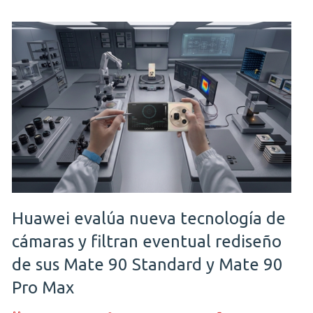
Huawei evalúa nueva tecnología de
cámaras y filtran eventual rediseño
de sus Mate 90 Standard y Mate 90
Pro Max