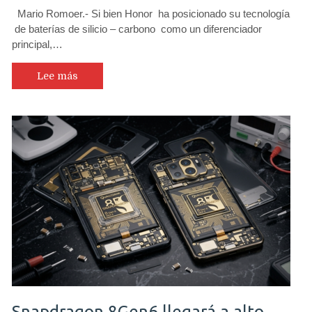
Mario Romoer.- Si bien Honor ha posicionado su tecnología
de baterías de silicio – carbono como un diferenciador
principal,…
Lee más
Snapdragon 8Gen6 llegará a alto