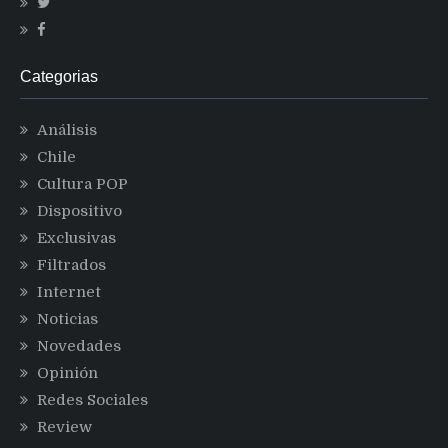
Categorias
Análisis
Chile
Cultura POP
Dispositivo
Exclusivas
Filtrados
Internet
Noticias
Novedades
Opinión
Redes Sociales
Review