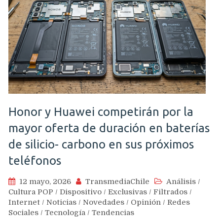
Honor y Huawei competirán por la
mayor oferta de duración en baterías
de silicio- carbono en sus próximos
teléfonos
12 mayo, 2026
TransmediaChile
Análisis
/
Cultura POP
/
Dispositivo
/
Exclusivas
/
Filtrados
/
Internet
/
Noticias
/
Novedades
/
Opinión
/
Redes
Sociales
/
Tecnología
/
Tendencias