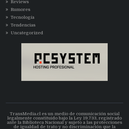
Reviews
Rumores
Tecnología
Tendencias
Uncategorized
TransMedia.cl es un medio de comunicación social
legalmente constituido bajo la Ley 19.733, registrado
ante la Biblioteca Nacional y sujeto a las protecciones
de igualdad de trato y no discriminación que la