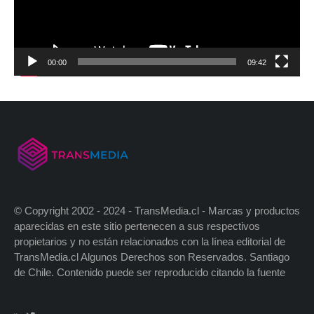
00:00
09:42
© Copyright 2002 - 2024 - TransMedia.cl - Marcas y productos
aparecidas en este sitio pertenecen a sus respectivos
propietarios y no están relacionados con la línea editorial de
TransMedia.cl Algunos Derechos son Reservados. Santiago
de Chile. Contenido puede ser reproducido citando la fuente