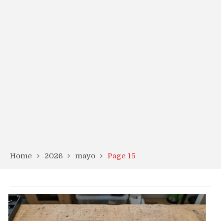
Home
2026
mayo
Page 15