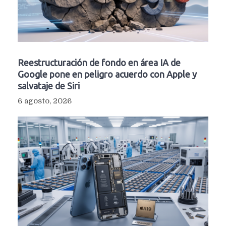
Reestructuración de fondo en área IA de
Google pone en peligro acuerdo con Apple y
salvataje de Siri
6 agosto, 2026