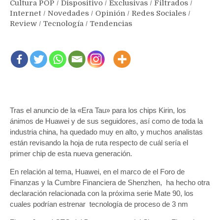
Cultura POP
/
Dispositivo
/
Exclusivas
/
Filtrados
/
Internet
/
Novedades
/
Opinión
/
Redes Sociales
/
Review
/
Tecnología
/
Tendencias
Tras el anuncio de la «Era Tau» para los chips Kirin, los
ánimos de Huawei y de sus seguidores, así como de toda la
industria china, ha quedado muy en alto, y muchos analistas
están revisando la hoja de ruta respecto de cuál sería el
primer chip de esta nueva generación.
En relación al tema, Huawei, en el marco de el Foro de
Finanzas y la Cumbre Financiera de Shenzhen, ha hecho otra
declaración relacionada con la próxima serie Mate 90, los
cuales podrían estrenar tecnología de proceso de 3 nm